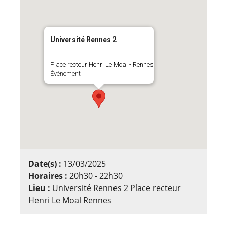
Université Rennes 2
Place recteur Henri Le Moal - Rennes
Évènement
Date(s) :
13/03/2025
Horaires :
20h30 - 22h30
Lieu :
Université Rennes 2 Place recteur
Henri Le Moal Rennes