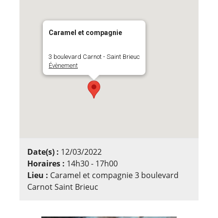
Caramel et compagnie
3 boulevard Carnot - Saint Brieuc
Évènement
Date(s) :
12/03/2022
Horaires :
14h30 - 17h00
Lieu :
Caramel et compagnie 3 boulevard
Carnot Saint Brieuc