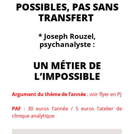
POSSIBLES, PAS SANS
TRANSFERT
* Joseph Rouzel,
psychanalyste :
UN MÉTIER DE
L’IMPOSSIBLE
Argument du thème de l’année
: voir flyer en PJ
PAF
: 30 euros l’année / 5 euros l’atelier de
clinique analytique