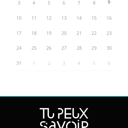
9
3
4
5
6
7
8
10
11
12
13
14
15
16
17
18
19
20
21
22
23
24
25
26
27
28
29
30
31
1
2
3
4
5
6