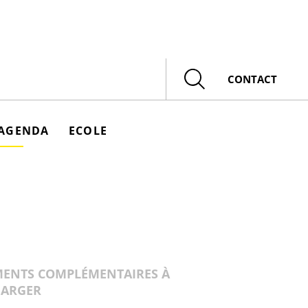
Rechercher
CONTACT
AGENDA
ECOLE
ENTS COMPLÉMENTAIRES À
HARGER