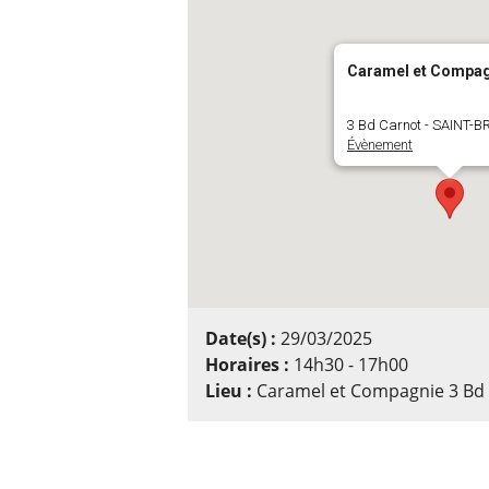
Caramel et Compag
3 Bd Carnot - SAINT-B
Évènement
Date(s) :
29/03/2025
Horaires :
14h30 - 17h00
Lieu :
Caramel et Compagnie 3 Bd