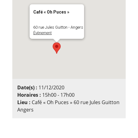
Café « Oh Puces »
60 rue Jules Guitton - Angers
Évènement
Date(s) :
11/12/2020
Horaires :
15h00 - 17h00
Lieu :
Café « Oh Puces » 60 rue Jules Guitton
Angers