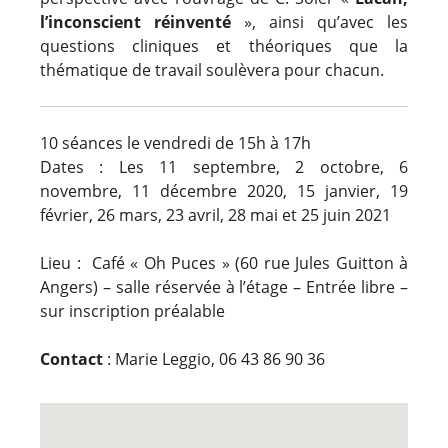
l’inconscient réinventé
», ainsi qu’avec les
questions cliniques et théoriques que la
thématique de travail soulèvera pour chacun.
10 séances le vendredi de 15h à 17h
Dates :
Les 11 septembre, 2 octobre, 6
novembre, 11 décembre 2020, 15 janvier, 19
février, 26 mars, 23 avril, 28 mai et 25 juin 2021
Lieu : Café « Oh Puces » (60 rue Jules Guitton à
Angers) – salle réservée à l’étage –
Entrée libre –
sur inscription préalable
Contact
: Marie Leggio, 06 43 86 90 36