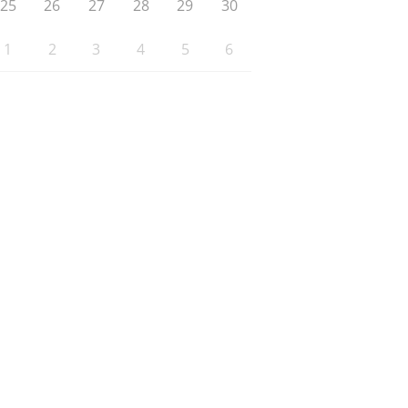
25
26
27
28
29
30
1
2
3
4
5
6