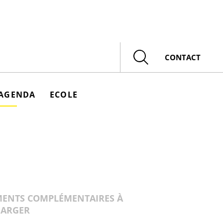
Rechercher
CONTACT
AGENDA
ECOLE
ENTS COMPLÉMENTAIRES À
HARGER