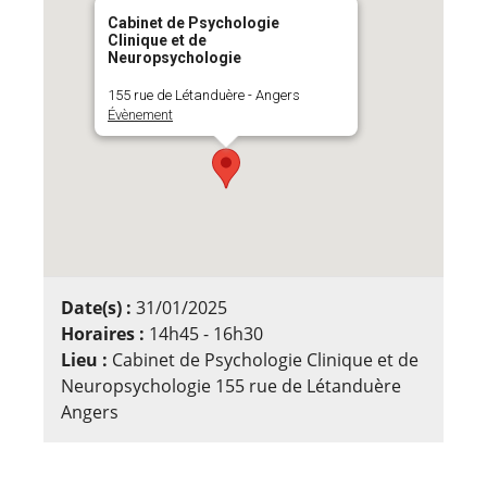
Cabinet de Psychologie
Clinique et de
Neuropsychologie
155 rue de Létanduère - Angers
Évènement
Date(s) :
31/01/2025
Horaires :
14h45 - 16h30
Lieu :
Cabinet de Psychologie Clinique et de
Neuropsychologie 155 rue de Létanduère
Angers