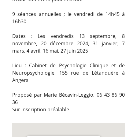
9 séances annuelles ; le vendredi de 14h45 à
16h30
Dates : Les vendredis 13 septembre, 8
novembre, 20 décembre 2024, 31 janvier, 7
mars, 4 avril, 16 mai, 27 juin 2025
Lieu : Cabinet de Psychologie Clinique et de
Neuropsychologie, 155 rue de Létanduère à
Angers
Proposé par Marie Bécavin-Leggio, 06 43 86 90
36
Sur inscription préalable