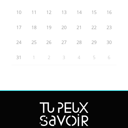
10
11
12
13
14
15
16
17
18
19
20
21
22
23
24
25
26
27
28
29
30
31
1
2
3
4
5
6