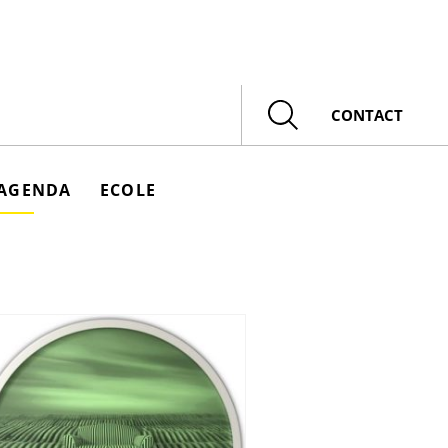
Rechercher
CONTACT
AGENDA
ECOLE