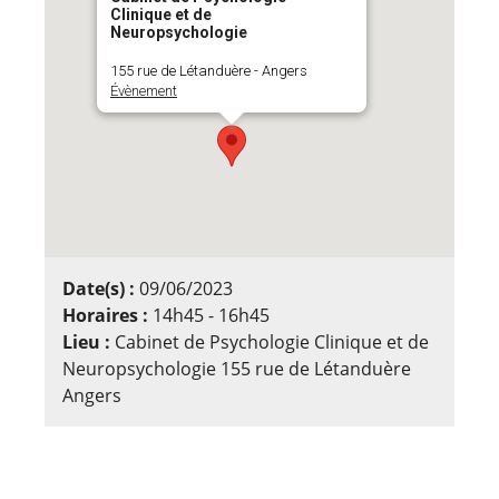
Clinique et de
Neuropsychologie
155 rue de Létanduère - Angers
Évènement
Date(s) :
09/06/2023
Horaires :
14h45 - 16h45
Lieu :
Cabinet de Psychologie Clinique et de
Neuropsychologie 155 rue de Létanduère
Angers