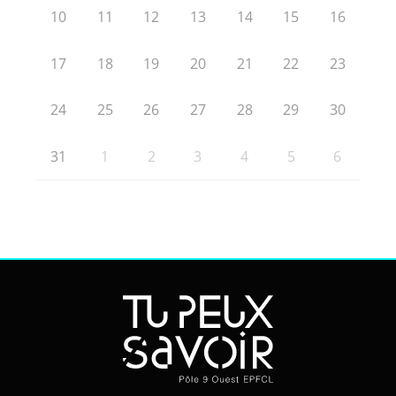
10
11
12
13
14
15
16
17
18
19
20
21
22
23
24
25
26
27
28
29
30
31
1
2
3
4
5
6