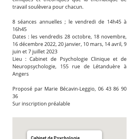
travail soulèvera pour chacun.
8 séances annuelles ; le vendredi de 14h45 à
16h45
Dates : les vendredis 28 octobre, 18 novembre,
16 décembre 2022, 20 janvier, 10 mars, 14 avril, 9
juin et 7 juillet 2023
Lieu : Cabinet de Psychologie Clinique et de
Neuropsychologie, 155 rue de Létanduère à
Angers
Proposé par Marie Bécavin-Leggio, 06 43 86 90
36
Sur inscription préalable
Cabinet de Psychologie