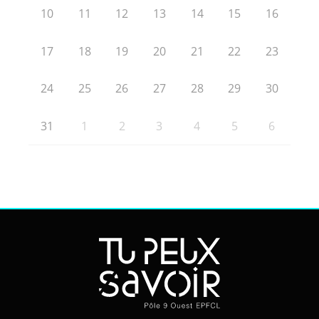
10
11
12
13
14
15
16
17
18
19
20
21
22
23
24
25
26
27
28
29
30
31
1
2
3
4
5
6