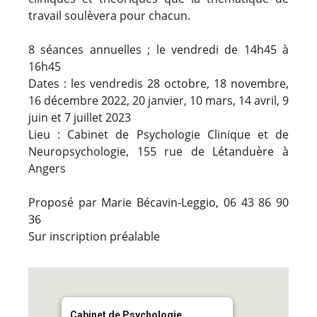
travail soulèvera pour chacun.
8 séances annuelles ; le vendredi de 14h45 à
16h45
Dates : les vendredis 28 octobre, 18 novembre,
16 décembre 2022, 20 janvier, 10 mars, 14 avril, 9
juin et 7 juillet 2023
Lieu : Cabinet de Psychologie Clinique et de
Neuropsychologie, 155 rue de Létanduère à
Angers
Proposé par Marie Bécavin-Leggio, 06 43 86 90
36
Sur inscription préalable
Cabinet de Psychologie