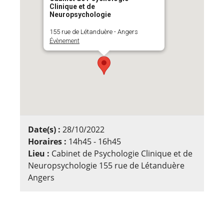
Clinique et de
Neuropsychologie
155 rue de Létanduère - Angers
Évènement
Date(s) :
28/10/2022
Horaires :
14h45 - 16h45
Lieu :
Cabinet de Psychologie Clinique et de
Neuropsychologie 155 rue de Létanduère
Angers