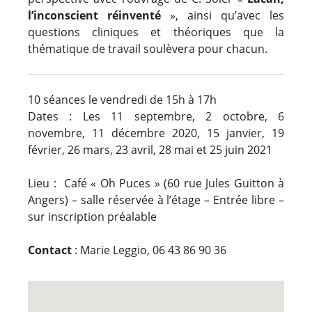
l’inconscient réinventé
», ainsi qu’avec les
questions cliniques et théoriques que la
thématique de travail soulèvera pour chacun.
10 séances le vendredi de 15h à 17h
Dates :
Les 11 septembre, 2 octobre, 6
novembre, 11 décembre 2020, 15 janvier, 19
février, 26 mars, 23 avril, 28 mai et 25 juin 2021
Lieu : Café « Oh Puces » (60 rue Jules Guitton à
Angers) – salle réservée à l’étage –
Entrée libre –
sur inscription préalable
Contact
: Marie Leggio, 06 43 86 90 36