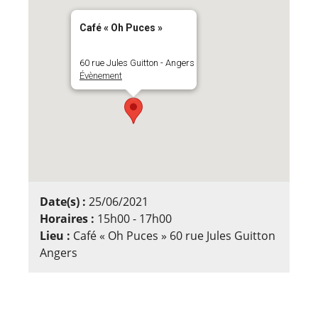
Café « Oh Puces »
60 rue Jules Guitton - Angers
Évènement
Date(s) :
25/06/2021
Horaires :
15h00 - 17h00
Lieu :
Café « Oh Puces » 60 rue Jules Guitton
Angers