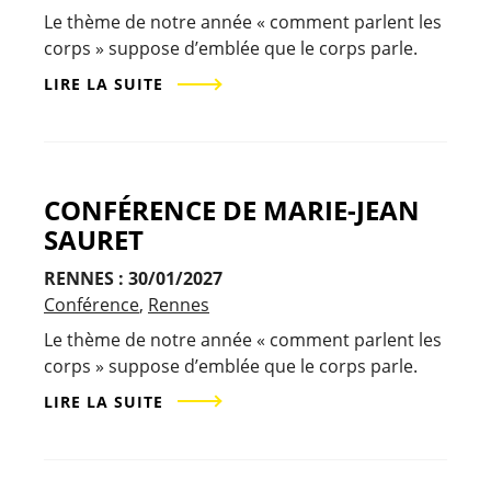
Le thème de notre année « comment parlent les
corps » suppose d’emblée que le corps parle.
LIRE LA SUITE
CONFÉRENCE DE MARIE-JEAN
SAURET
RENNES : 30/01/2027
Conférence
Rennes
Le thème de notre année « comment parlent les
corps » suppose d’emblée que le corps parle.
LIRE LA SUITE