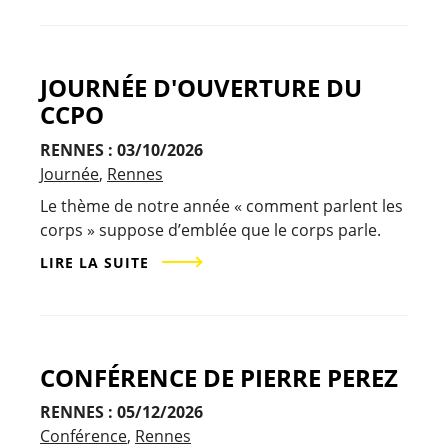
JOURNÉE D'OUVERTURE DU
CCPO
RENNES : 03/10/2026
Journée
Rennes
Le thème de notre année « comment parlent les
corps » suppose d’emblée que le corps parle.
LIRE LA SUITE
CONFÉRENCE DE PIERRE PEREZ
RENNES : 05/12/2026
Conférence
Rennes