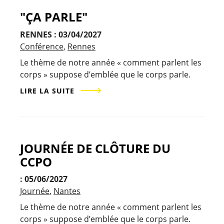
"ÇA PARLE"
RENNES : 03/04/2027
Conférence
Rennes
Le thème de notre année « comment parlent les
corps » suppose d’emblée que le corps parle.
LIRE LA SUITE
JOURNÉE DE CLÔTURE DU
CCPO
: 05/06/2027
Journée
Nantes
Le thème de notre année « comment parlent les
corps » suppose d’emblée que le corps parle.