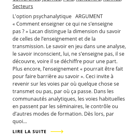
Secteurs
L'option psychanalytique ARGUMENT
« Comment enseigner ce qui ne s’enseigne
pas ? » Lacan distingue la dimension du savoir
de celles de l’enseignement et de la
transmission. Le savoir en jeu dans une analyse,
le savoir inconscient, lui, ne s’enseigne pas, il se
découvre, voire il se déchiffre pour une part.
Plus encore, l’enseignement « pourrait être fait
pour faire barrière au savoir ». Ceci invite à
revenir sur les voies par où quelque chose se
transmet ou pas, par où ça passe. Dans les
communautés analytiques, les voies habituelles
en passent par les séminaires, le contrôle ou
d’autres modes de formation. Dès lors, par
quoi...
LIRE LA SUITE