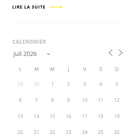
LIRE LA SUITE
CALENDRIER
L
M
M
J
V
S
D
29
30
1
2
3
5
4
6
7
8
9
10
11
12
13
14
15
16
17
18
19
20
21
22
23
24
25
26