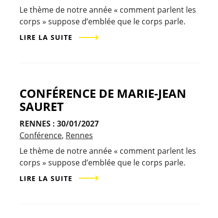
Le thème de notre année « comment parlent les
corps » suppose d’emblée que le corps parle.
LIRE LA SUITE
CONFÉRENCE DE MARIE-JEAN
SAURET
RENNES : 30/01/2027
Conférence
Rennes
Le thème de notre année « comment parlent les
corps » suppose d’emblée que le corps parle.
LIRE LA SUITE