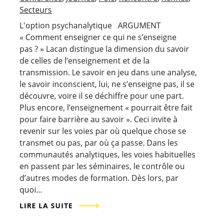
Secteurs
L'option psychanalytique ARGUMENT
« Comment enseigner ce qui ne s’enseigne
pas ? » Lacan distingue la dimension du savoir
de celles de l’enseignement et de la
transmission. Le savoir en jeu dans une analyse,
le savoir inconscient, lui, ne s’enseigne pas, il se
découvre, voire il se déchiffre pour une part.
Plus encore, l’enseignement « pourrait être fait
pour faire barrière au savoir ». Ceci invite à
revenir sur les voies par où quelque chose se
transmet ou pas, par où ça passe. Dans les
communautés analytiques, les voies habituelles
en passent par les séminaires, le contrôle ou
d’autres modes de formation. Dès lors, par
quoi...
LIRE LA SUITE