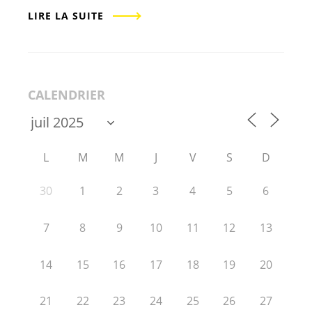
LIRE LA SUITE
CALENDRIER
L
M
M
J
V
S
D
30
1
2
3
4
5
6
7
8
9
10
11
12
13
14
15
16
17
18
19
20
21
22
23
24
25
26
27