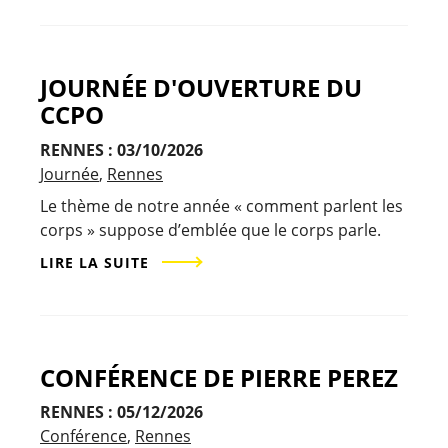
JOURNÉE D'OUVERTURE DU
CCPO
RENNES : 03/10/2026
Journée
Rennes
Le thème de notre année « comment parlent les
corps » suppose d’emblée que le corps parle.
LIRE LA SUITE
CONFÉRENCE DE PIERRE PEREZ
RENNES : 05/12/2026
Conférence
Rennes