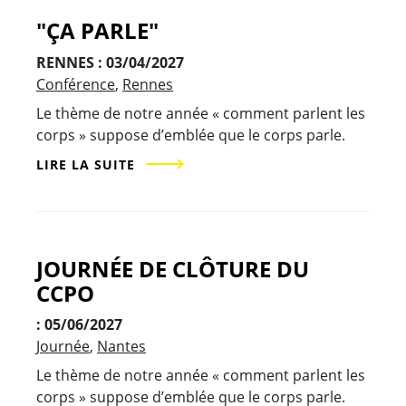
"ÇA PARLE"
RENNES : 03/04/2027
Conférence
Rennes
Le thème de notre année « comment parlent les
corps » suppose d’emblée que le corps parle.
LIRE LA SUITE
JOURNÉE DE CLÔTURE DU
CCPO
: 05/06/2027
Journée
Nantes
Le thème de notre année « comment parlent les
corps » suppose d’emblée que le corps parle.