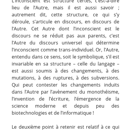
L’inconscient est structure certes, c’est-à-dire
lieu de l’Autre, mais il est aussi savoir ;
autrement dit, cette structure, ce qui s’y
déroule, s’articule en discours, en discours de
l’Autre. Cet Autre dont l’inconscient est le
discours ne se réduit pas aux parents, c’est
l’Autre du discours universel qui détermine
l’inconscient comme trans-individuel. Or, l’Autre,
entendu dans ce sens, soit le symbolique, s’il est
invariable en sa structure – celle du langage –
est aussi soumis à des changements, à des
mutations, à des ruptures, à des subversions.
Qui peut contester les changements induits
dans l’Autre par l’avènement du monothéisme,
l’invention de l’écriture, l’émergence de la
science moderne et depuis peu des
biotechnologies et de l’informatique !
Le deuxième point à retenir est relatif à ce qui