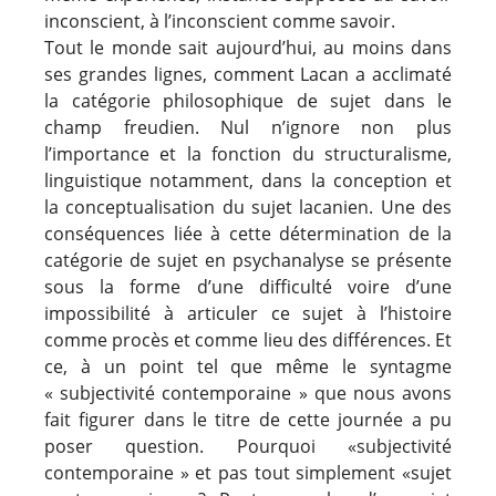
inconscient, à l’inconscient comme savoir.
Tout le monde sait aujourd’hui, au moins dans
ses grandes lignes, comment Lacan a acclimaté
la catégorie philosophique de sujet dans le
champ freudien. Nul n’ignore non plus
l’importance et la fonction du structuralisme,
linguistique notamment, dans la conception et
la conceptualisation du sujet lacanien. Une des
conséquences liée à cette détermination de la
catégorie de sujet en psychanalyse se présente
sous la forme d’une difficulté voire d’une
impossibilité
à
articuler ce sujet à l’histoire
comme procès et comme lieu des différences. Et
ce, à un point tel que même le syntagme
« subjectivité contemporaine » que nous avons
fait figurer dans le titre de cette journée a pu
poser question. Pourquoi «subjectivité
contemporaine » et pas tout simplement «sujet