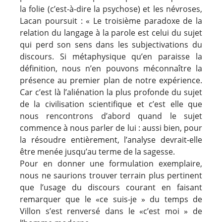
la folie (c’est-à-dire la psychose) et les névroses,
Lacan poursuit : « Le troisième paradoxe de la
relation du langage à la parole est celui du sujet
qui perd son sens dans les subjectivations du
discours. Si métaphysique qu’en paraisse la
définition, nous n’en pouvons méconnaître la
présence au premier plan de notre expérience.
Car c’est là l’aliénation la plus profonde du sujet
de la civilisation scientifique et c’est elle que
nous rencontrons d’abord quand le sujet
commence à nous parler de lui : aussi bien, pour
la résoudre entièrement, l’analyse devrait-elle
être menée jusqu’au terme de la sagesse.
Pour en donner une formulation exemplaire,
nous ne saurions trouver terrain plus pertinent
que l’usage du discours courant en faisant
remarquer que le «ce suis-je » du temps de
Villon s’est renversé dans le «c’est moi » de