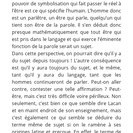
pouvoir de symbolisation qui fait passer le réel à
l’être est ce qui spécifie l’humain. L’homme donc
est un parlêtre, un être qui parle, quelqu’un qui
tient son être de la parole. Il s’en déduit donc
presque mathématiquement que tout être qui
est pris dans le langage et qui exerce l’éminente
fonction de la parole serait un sujet.
Dans cette perspective, on pourrait dire qu’il y a
du sujet depuis toujours ! L’autre conséquence
est qu’il y aura toujours du sujet, et le même,
tant qu’il y aura du langage, tant que les
hommes continueront de parler. Peut-on aller
contre, contester une telle affirmation ? Peut-
être, mais c’est très difficile voire périlleux. Non
seulement, c’est bien ce que semble dire Lacan
et en maint endroit de son enseignement, mais
c’est également ce qui semble se déduire du
terme même de sujet si on le ramène à ses
origines latine et grecque. En effet, le terme de