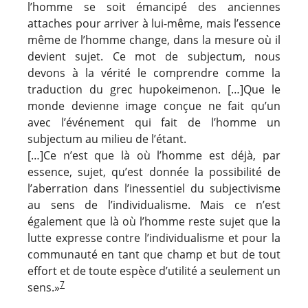
l’homme se soit émancipé des anciennes
attaches pour arriver à lui-même, mais l’essence
même de l’homme change, dans la mesure où il
devient sujet. Ce mot de subjectum, nous
devons à la vérité le comprendre comme la
traduction du grec hupokeimenon. […]Que le
monde devienne image conçue ne fait qu’un
avec l’événement qui fait de l’homme un
subjectum au milieu de l’étant.
[…]Ce n’est que là où l’homme est déjà, par
essence, sujet, qu’est donnée la possibilité de
l’aberration dans l’inessentiel du subjectivisme
au sens de l’individualisme. Mais ce n’est
également que là où l’homme reste sujet que la
lutte expresse contre l’individualisme et pour la
communauté en tant que champ et but de tout
effort et de toute espèce d’utilité a seulement un
7
sens.»