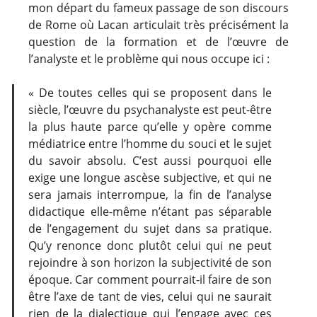
mon départ du fameux passage de son discours
de Rome où Lacan articulait très précisément la
question de la formation et de l’œuvre de
l’analyste et le problème qui nous occupe ici :
« De toutes celles qui se proposent dans le
siècle, l’œuvre du psychanalyste est peut-être
la plus haute parce qu’elle y opère comme
médiatrice entre l’homme du souci et le sujet
du savoir absolu. C’est aussi pourquoi elle
exige une longue ascèse subjective, et qui ne
sera jamais interrompue, la fin de l’analyse
didactique elle-même n’étant pas séparable
de l’engagement du sujet dans sa pratique.
Qu’y renonce donc plutôt celui qui ne peut
rejoindre à son horizon la subjectivité de son
époque. Car comment pourrait-il faire de son
être l’axe de tant de vies, celui qui ne saurait
rien de la dialectique qui l’engage avec ces