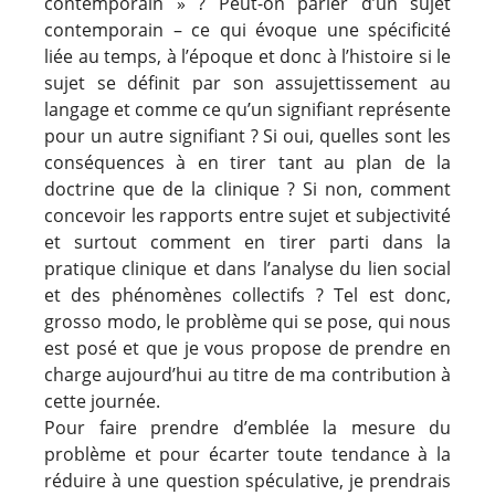
contemporain » ? Peut-on parler d’un sujet
contemporain – ce qui évoque une spécificité
liée au temps, à l’époque et donc à l’histoire si le
sujet se définit par son assujettissement au
langage et comme ce qu’un signifiant représente
pour un autre signifiant ? Si oui, quelles sont les
conséquences à en tirer tant au plan de la
doctrine que de la clinique ? Si non, comment
concevoir les rapports entre sujet et subjectivité
et surtout comment en tirer parti dans la
pratique clinique et dans l’analyse du lien social
et des phénomènes collectifs ? Tel est donc,
grosso modo, le problème qui se pose, qui nous
est posé et que je vous propose de prendre en
charge aujourd’hui au titre de ma contribution à
cette journée.
Pour faire prendre d’emblée la mesure du
problème et pour écarter toute tendance à la
réduire à une question spéculative, je prendrais