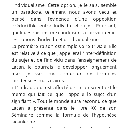
l’individualisme. Cette option, je le sais, semble
un paradoxe, tellement nous avons vécu et
pensé dans l’évidence d’une opposition
irréductible entre individu et sujet. Pourtant,
quelques raisons me conduisent à convoquer ici
les notions d’individu et d’individualisme.
La première raison est simple voire triviale. Elle
est relative à ce que j’appellerai l’inter-définition
du sujet et de l’individu dans l’enseignement de
Lacan. Je pourrais le développer longuement
mais je vais me contenter de formules
condensées mais claires.
« L’individu qui est affecté de l’inconscient est le
même qui fait ce que j’appelle le sujet d’un
signifiant ». Tout le monde aura reconnu ce que
Lacan a présenté dans le livre XX de son
Séminaire comme la formule de l’hypothèse
lacanienne.