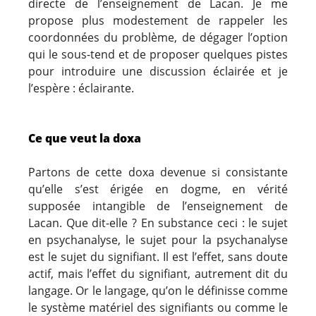
directe de l’enseignement de Lacan. Je me
propose plus modestement de rappeler les
coordonnées du problème, de dégager l’option
qui le sous-tend et de proposer quelques pistes
pour introduire une discussion éclairée et je
l’espère : éclairante.
Ce que veut la doxa
Partons de cette doxa devenue si consistante
qu’elle s’est érigée en dogme, en vérité
supposée intangible de l’enseignement de
Lacan. Que dit-elle ? En substance ceci : le sujet
en psychanalyse, le sujet pour la psychanalyse
est le sujet du signifiant. Il est l’effet, sans doute
actif, mais l’effet du signifiant, autrement dit du
langage. Or le langage, qu’on le définisse comme
le système matériel des signifiants ou comme le