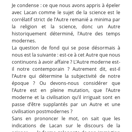
Je condense : ce que nous avons appris à épeler
avec Lacan comme le sujet de la science est le
corrélatif strict de l’Autre remanié a minima par
la religion et la science, donc un Autre
historiquement déterminé, l’Autre des temps
modernes.
La question de fond qui se pose désormais à
nous est la suivante : est-ce à cet Autre que nous
continuons à avoir affaire ? L’Autre moderne est-
il notre contemporain ? Autrement dit, est-il
l’Autre qui détermine la subjectivité de notre
époque ? Ou devons-nous considérer que
l’Autre est en pleine mutation, que l’Autre
moderne et la civilisation qu’il irriguait sont en
passe d’être supplantés par un Autre et une
civilisation
postmodernes
?
Sans en prononcer le mot, on sait que les
indications de Lacan sur le discours de la