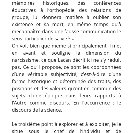
mémoires historiques, des conférences
éducatives à l’orthopédie des relations de
groupe, lui donnera matière à oublier son
existence et sa mort, en même temps qu’à
méconnaître dans une fausse communication le
5
sens particulier de sa vie.
»
On voit bien que même si principalement il met
en avant et souligne la dimension du
narcissisme, ce que Lacan décrit ici ne s’y réduit
pas. Ce qu’il propose, ce sont les coordonnées
d’une véritable subjectivité, c’est-à-dire d’une
forme historique et déterminée des traits, des
positions et des valeurs qu’ont en commun des
sujets d’une époque dans leurs rapports à
l’Autre comme discours. En l’occurrence : le
discours de la science.
Le troisième point à explorer et à exploiter, je le
situe sous le chef de l’individu et de