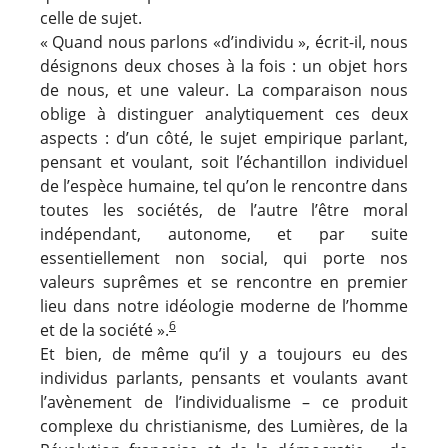
celle de sujet.
« Quand nous parlons «d’individu », écrit-il, nous
désignons deux choses à la fois : un objet hors
de nous, et une valeur. La comparaison nous
oblige à distinguer analytiquement ces deux
aspects : d’un côté, le sujet empirique parlant,
pensant et voulant, soit l’échantillon individuel
de l’espèce humaine, tel qu’on le rencontre dans
toutes les sociétés, de l’autre l’être moral
indépendant, autonome, et par suite
essentiellement non social, qui porte nos
valeurs suprêmes et se rencontre en premier
lieu dans notre idéologie moderne de l’homme
6
et de la société ».
Et bien, de même qu’il y a toujours eu des
individus parlants, pensants et voulants avant
l’avènement de l’individualisme – ce produit
complexe du christianisme, des Lumières, de la