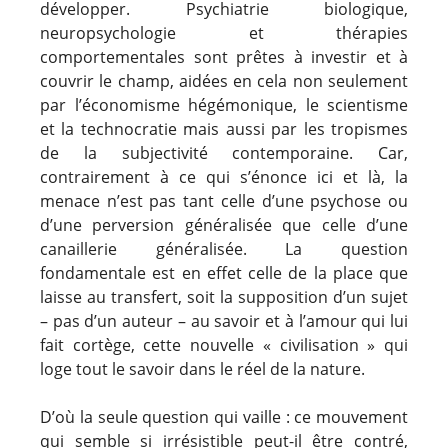
développer. Psychiatrie biologique,
neuropsychologie et thérapies
comportementales sont prêtes à investir et à
couvrir le champ, aidées en cela non seulement
par l’économisme hégémonique, le scientisme
et la technocratie mais aussi par les tropismes
de la subjectivité contemporaine. Car,
contrairement à ce qui s’énonce ici et là, la
menace n’est pas tant celle d’une psychose ou
d’une perversion généralisée que celle d’une
canaillerie généralisée.
La question
fondamentale est en effet celle de la place que
laisse au transfert, soit la supposition d’un sujet
– pas d’un auteur – au savoir et à l’amour qui lui
fait cortège, cette nouvelle « civilisation » qui
loge tout le savoir dans le réel de la nature.
D’où la seule question qui vaille : ce mouvement
qui semble si irrésistible peut-il être contré,