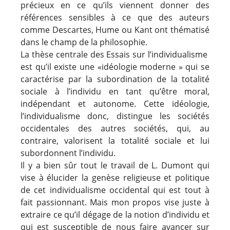
précieux en ce qu’ils viennent donner des
références sensibles à ce que des auteurs
comme Descartes, Hume ou Kant ont thématisé
dans le champ de la philosophie.
La thèse centrale des Essais sur l’individualisme
est qu’il existe une «idéologie moderne » qui se
caractérise par la subordination de la totalité
sociale à l’individu en tant qu’être moral,
indépendant et autonome. Cette idéologie,
l’individualisme donc, distingue les sociétés
occidentales des autres sociétés, qui, au
contraire, valorisent la totalité sociale et lui
subordonnent l’individu.
Il y a bien sûr tout le travail de L. Dumont qui
vise à élucider la genèse religieuse et politique
de cet individualisme occidental qui est tout à
fait passionnant. Mais mon propos vise juste à
extraire ce qu’il dégage de la notion d’individu et
qui est susceptible de nous faire avancer sur