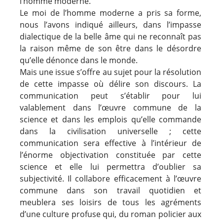
l’homme moderne.
Le moi de l’homme moderne a pris sa forme,
nous l’avons indiqué ailleurs, dans l’impasse
dialectique de la belle âme qui ne reconnaît pas
la raison même de son être dans le désordre
qu’elle dénonce dans le monde.
Mais une issue s’offre au sujet pour la résolution
de cette impasse où délire son discours. La
communication peut s’établir pour lui
valablement dans l’œuvre commune de la
science et dans les emplois qu’elle commande
dans la civilisation universelle ; cette
communication sera effective à l’intérieur de
l’énorme objectivation constituée par cette
science et elle lui permettra d’oublier sa
subjectivité. Il collabore efficacement à l’œuvre
commune dans son travail quotidien et
meublera ses loisirs de tous les agréments
d’une culture profuse qui, du roman policier aux