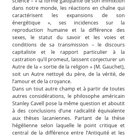
science – « la forme galopante de son immixtion
dans notre monde, les réactions en chaîne qui
caractérisent les expansions de son
énergétique », ses incidences sur la
reproduction humaine et la différence des
sexes, le statut du savoir et les voies et
conditions de sa transmission – le discours
capitaliste et le rapport particulier à la
castration qu’il promeut, laissent conjecturer un
Autre de la « sortie de la religion » (M. Gauchet),
soit un Autre nettoyé du père, de la vérité, de
l’amour et de la croyance.
Dans un tout autre champ et à partir de toutes
autres considérations, le philosophe américain
Stanley Cavell pose la même question et aboutit
à des conclusions d’une radicalité équivalente
aux thèses lacaniennes. Partant de la thèse
hégélienne selon laquelle le point critique et
central de la différence entre l’Antiquité et les