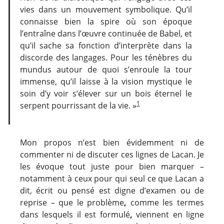
vies dans un mouvement symbolique. Qu’il
connaisse bien la spire où son époque
l’entraîne dans l’œuvre continuée de Babel, et
qu’il sache sa fonction d’interprète dans la
discorde des langages. Pour les ténèbres du
mundus autour de quoi s’enroule la tour
immense, qu’il laisse à la vision mystique le
soin d’y voir s’élever sur un bois éternel le
1
serpent pourrissant de la vie. »
Mon propos n’est bien évidemment ni de
commenter ni de discuter ces lignes de Lacan. Je
les évoque tout juste pour bien marquer –
notamment à ceux pour qui seul ce que Lacan a
dit, écrit ou pensé est digne d’examen ou de
reprise – que le problème
,
comme les termes
dans lesquels il est formulé
,
viennent en ligne