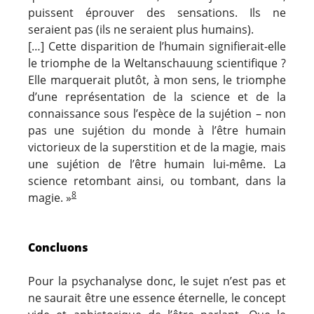
puissent éprouver des sensations. Ils ne
seraient pas
(ils ne seraient plus humains)
.
[…] Cette disparition de l’humain signifierait-elle
le triomphe de la Weltanschauung scientifique ?
Elle marquerait plutôt, à mon sens, le triomphe
d’une représentation de la science et de la
connaissance sous l’espèce de la sujétion – non
pas une sujétion du monde à l’être humain
victorieux de la superstition et de la magie, mais
une sujétion de l’être humain lui-même. La
science retombant ainsi, ou tombant, dans la
8
magie. »
Concluons
Pour la psychanalyse donc, le sujet n’est pas et
ne saurait être une essence éternelle, le concept