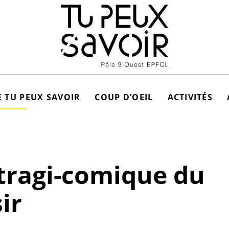
 TU PEUX SAVOIR
COUP D’OEIL
ACTIVITÉS
tragi-comique du
ir