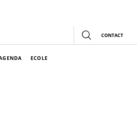
Rechercher
CONTACT
AGENDA
ECOLE