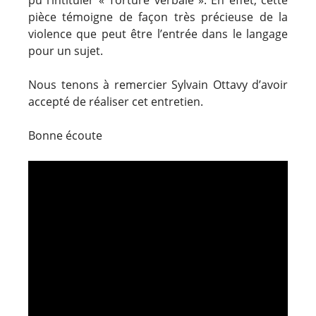
pièce témoigne de façon très précieuse de la
violence que peut être l’entrée dans le langage
pour un sujet.
Nous tenons à remercier Sylvain Ottavy d’avoir
accepté de réaliser cet entretien.
Bonne écoute