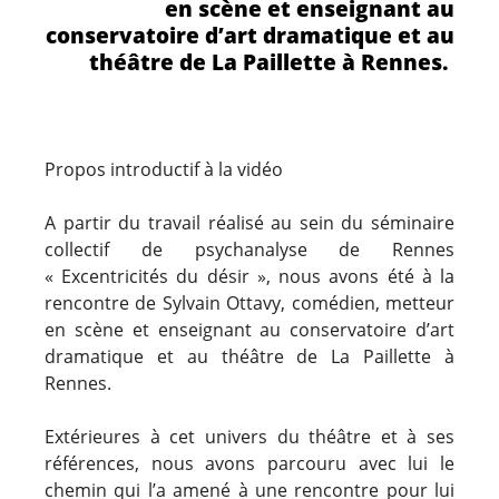
en scène et enseignant au
conservatoire d’art dramatique et au
théâtre de La Paillette à Rennes.
Propos introductif à la vidéo
A partir du travail réalisé au sein du séminaire
collectif de psychanalyse de Rennes
« Excentricités du désir », nous avons été à la
rencontre de Sylvain Ottavy, comédien, metteur
en scène et enseignant au conservatoire d’art
dramatique et au théâtre de La Paillette à
Rennes.
Extérieures à cet univers du théâtre et à ses
références, nous avons parcouru avec lui le
chemin qui l’a amené à une rencontre pour lui