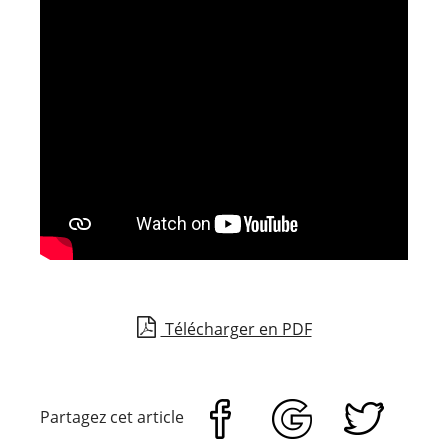
Télécharger en PDF
Partagez cet article