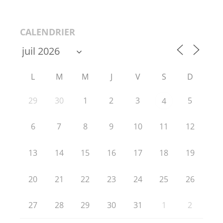
CALENDRIER
L
M
M
J
V
S
D
29
30
1
2
3
5
4
6
7
8
9
10
11
12
13
14
15
16
17
18
19
20
21
22
23
24
25
26
27
28
29
30
31
1
2