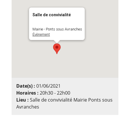
Salle de convivialité
Mairie - Ponts sous Avranches
Évènement
Date(s) :
01/06/2021
Horaires :
20h30 - 22h00
Lieu :
Salle de convivialité Mairie Ponts sous
Avranches