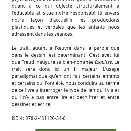
quant à ce qui objecte structuralement à
l’éducable et situe notre responsabilité envers
notre façon d’accueillir les productions
plastiques et verbales que les enfants nous
adressent dans les séances.
Le trait, autant à l’œuvre dans la parole que
dans le dessin, est déterminant. C’est avec lui
que Freud inaugure sa bien-nommée
Esquisse
. Le
trait sera donc ici un fil majeur. L’usage
paradigmatique qu’en ont fait certains enfants
et certains qui l’ont été, nous conduira au terme
de ce livre à interroger le type de lien qu’il y a et
qu’il n’y a pas entre lire et déchiffrer et entre
dessiner et écrire.
ISBN : 978-2-491126-34-6