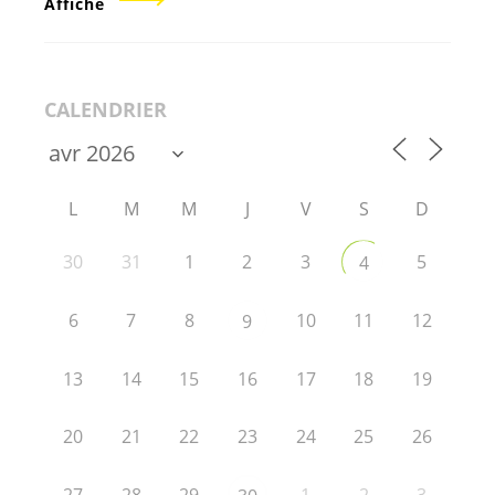
Affiche
CALENDRIER
L
M
M
J
V
S
D
30
31
1
2
3
5
4
6
7
8
10
11
12
9
13
14
15
16
17
18
19
20
21
22
23
24
25
26
27
28
29
1
2
3