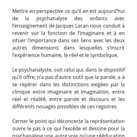
Mettre en perspective ce qu’il en est aujourd’hui
de la psychanalyse des enfants avec
l’enseignement de Jacques Lacan nous conduit à
revenir sur la fonction de l’imaginaire et à en
situer l’importance dans ses liens avec les deux
autres dimensions dans lesquelles s’inscrit
l’expérience humaine, le réel et le symbolique.
Le psychanalyste, soit celui qui, dans le dispositif
qu’il offre, n’a pas d’autre outil que la parole, a à
se repérer dans les distinctions exigées par la
clinique entre imaginaire et imagination, entre
réel et réalité, entre parole et discours et les
différents nouages possibles de ces registres.
Cerner le point qui déconcerte la représentation
ouvre le pas à ce qui l’excède et dessine pour la
psychanalyse une autre voie qu’une rééducation