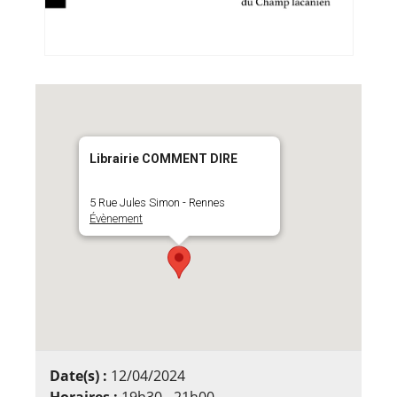
Librairie COMMENT DIRE
5 Rue Jules Simon - Rennes
Évènement
Date(s) :
12/04/2024
Horaires :
19h30 - 21h00