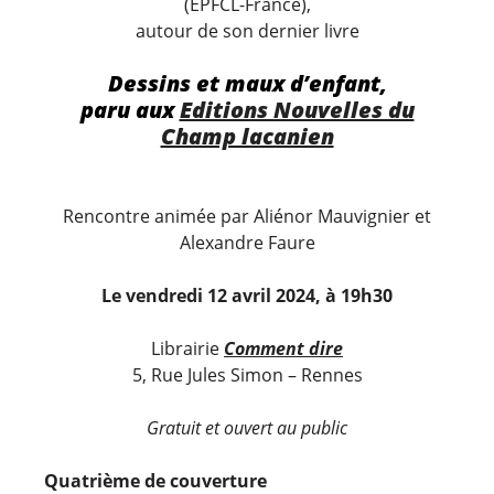
(EPFCL-France),
autour de son dernier livre
Dessins et maux d’enfant,
paru aux
Editions Nouvelles du
Champ lacanien
Rencontre animée par Aliénor Mauvignier et
Alexandre Faure
Le vendredi 12 avril 2024, à 19h30
Librairie
Comment dire
5, Rue Jules Simon – Rennes
Gratuit et ouvert au public
Quatrième de couverture