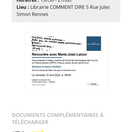
Lieu :
Librairie COMMENT DIRE 5 Rue Jules
Simon Rennes
DOCUMENTS COMPLÉMENTAIRES À
TÉLÉCHARGER