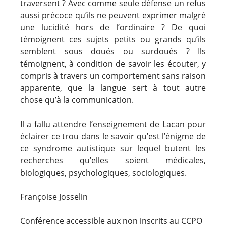
traversent ? Avec comme seule défense un refus
aussi précoce qu’ils ne peuvent exprimer malgré
une lucidité hors de l’ordinaire ? De quoi
témoignent ces sujets petits ou grands qu’ils
semblent sous doués ou surdoués ? Ils
témoignent, à condition de savoir les écouter, y
compris à travers un comportement sans raison
apparente, que la langue sert à tout autre
chose qu’à la communication.
Il a fallu attendre l’enseignement de Lacan pour
éclairer ce trou dans le savoir qu’est l’énigme de
ce syndrome autistique sur lequel butent les
recherches qu’elles soient médicales,
biologiques, psychologiques, sociologiques.
Françoise Josselin
Conférence accessible aux non inscrits au CCPO