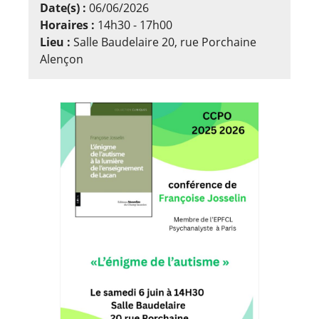
Date(s) :
06/06/2026
Horaires :
14h30 - 17h00
Lieu :
Salle Baudelaire 20, rue Porchaine
Alençon