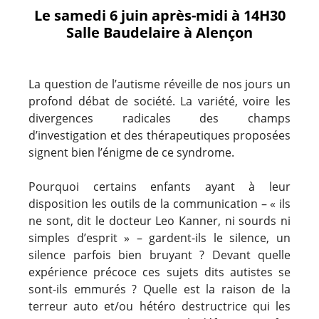
Le samedi 6 juin après-midi à 14H30
Salle Baudelaire à Alençon
La question de l’autisme réveille de nos jours un
profond débat de société. La variété, voire les
divergences radicales des champs
d’investigation et des thérapeutiques proposées
signent bien l’énigme de ce syndrome.
Pourquoi certains enfants ayant à leur
disposition les outils de la communication – « ils
ne sont, dit le docteur Leo Kanner, ni sourds ni
simples d’esprit » – gardent-ils le silence, un
silence parfois bien bruyant ? Devant quelle
expérience précoce ces sujets dits autistes se
sont-ils emmurés ? Quelle est la raison de la
terreur auto et/ou hétéro destructrice qui les