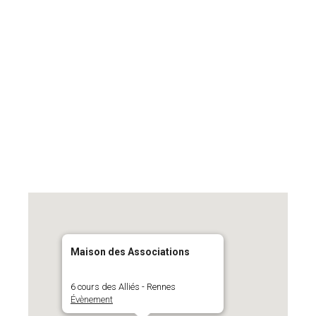
Maison des Associations
6 cours des Alliés - Rennes
Évènement