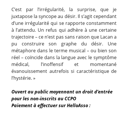
C’est par l’irrégularité, la surprise, que je
juxtapose la syncope au désir. Il s’agit cependant
d’une irrégularité qui se rapporte constamment
à l’attendu. Un refus qui adhère à une certaine
trajectoire – ce n’est pas sans raison que Lacan a
pu construire son graphe du désir. Une
métaphore dans le terme musical – ou bien son
réel – coïncide dans la langue avec le symptôme
médical, l’inoffensif et momentané
évanouissement autrefois si caractéristique de
l’hystérie. »
Ouvert au public moyennant un droit d’entrée
pour les non-inscrits au CCPO
Paiement à effectuer sur HelloAsso :