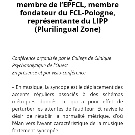
membre de l’EPFCL, membre
fondateur du FCL-Pologne,
représentante du LIPP
(Plurilingual Zone)
Conférence organisée par le Collège de Clinique
Psychanalytique de l’Ouest
En présence et par visio-conférence
« En musique, la syncope est le déplacement des
accents réguliers associés à des schémas
métriques donnés, ce qui a pour effet de
perturber les attentes de l’auditeur. Et ravive le
désir de rétablir la normalité métrique, d’où
l’élan vers l’avant caractéristique de la musique
fortement syncopée.