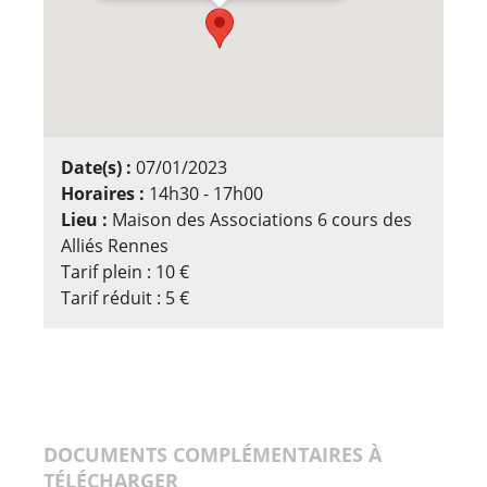
Date(s) :
07/01/2023
Horaires :
14h30 - 17h00
Lieu :
Maison des Associations 6 cours des
Alliés Rennes
Tarif plein : 10 €
Tarif réduit : 5 €
DOCUMENTS COMPLÉMENTAIRES À
TÉLÉCHARGER