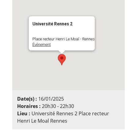
Université Rennes 2
Place recteur Henri Le Moal - Rennes
Évènement
Date(s) :
16/01/2025
Horaires :
20h30 - 22h30
Lieu :
Université Rennes 2 Place recteur
Henri Le Moal Rennes