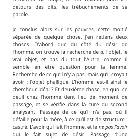
détours des dits, les trébuchements de sa
parole.
Je conclus alors sur les pauvres, cette moitié
séparée de quelque chose. J’en retiens deux
choses. D’abord que du côté du désir de
l’homme, on trouve la recherche de
a
, l’objet, le
vrai objet, et pas du tout l’Autre, comme il
semble en être question pour la femme.
Recherche de ce qu’il n’y a pas, mais qu’il croyait
avoir : l’objet phallique. L’homme, est-il ainsi le
chercheur idéal ? Et deuxième chose, en quoi ce
deuil chez l’homme tient lieu de moment de
passage, et se vérifie dans la cure du second
analysant. Passage de ce qu’il n’a pas, où il
défaille pour la mère, à ce qu’il est de structure :
castré. L’avoir qui fait l’homme, et le
ne pas l’avoir
qui le fait sujet de désir. Passage d’une