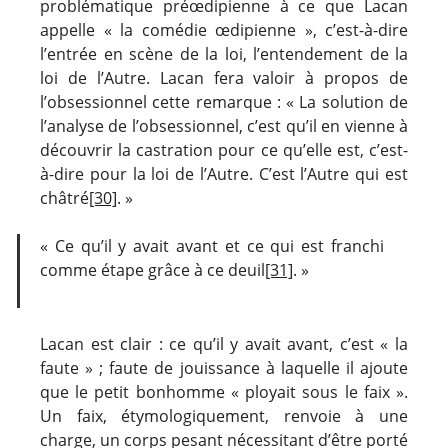
problématique préœdipienne à ce que Lacan
appelle « la comédie œdipienne », c’est-à-dire
l’entrée en scène de la loi, l’entendement de la
loi de l’Autre. Lacan fera valoir à propos de
l’obsessionnel cette remarque : « La solution de
l’analyse de l’obsessionnel, c’est qu’il en vienne à
découvrir la castration pour ce qu’elle est, c’est-
à-dire pour la loi de l’Autre. C’est l’Autre qui est
châtré
[30]
. »
« Ce qu’il y avait avant et ce qui est franchi
comme étape grâce à ce deuil
[31]
. »
Lacan est clair : ce qu’il y avait avant, c’est « la
faute » ; faute de jouissance à laquelle il ajoute
que le petit bonhomme « ployait sous le faix ».
Un faix, étymologiquement, renvoie à une
charge, un corps pesant nécessitant d’être porté