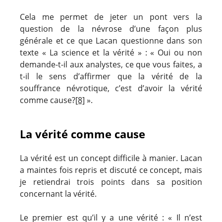
Cela me permet de jeter un pont vers la
question de la névrose d’une façon plus
générale et ce que Lacan questionne dans son
texte « La science et la vérité » : « Oui ou non
demande-t-il aux analystes, ce que vous faites, a
t-il le sens d’affirmer que la vérité de la
souffrance névrotique, c’est d’avoir la vérité
comme cause?
[8]
».
La vérité comme cause
La vérité est un concept difficile à manier. Lacan
a maintes fois repris et discuté ce concept, mais
je retiendrai trois points dans sa position
concernant la vérité.
Le premier est qu’il y a une vérité : « Il n’est