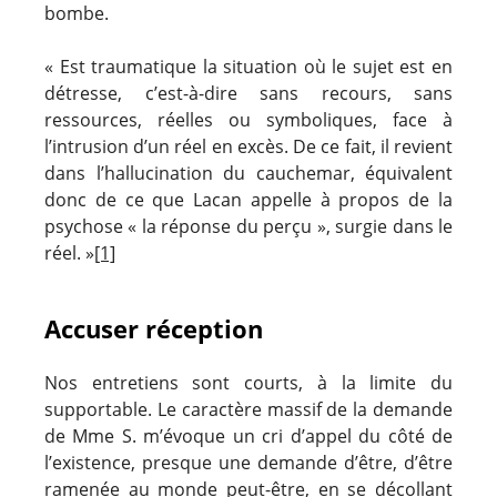
bombe.
« Est traumatique la situation où le sujet est en
détresse, c’est-à-dire sans recours, sans
ressources, réelles ou symboliques, face à
l’intrusion d’un réel en excès. De ce fait, il revient
dans l’hallucination du cauchemar, équivalent
donc de ce que Lacan appelle à propos de la
psychose « la réponse du perçu », surgie dans le
réel. »
[1]
Accuser réception
Nos entretiens sont courts, à la limite du
supportable. Le caractère massif de la demande
de Mme S. m’évoque un cri d’appel du côté de
l’existence, presque une demande d’être, d’être
ramenée au monde peut-être, en se décollant