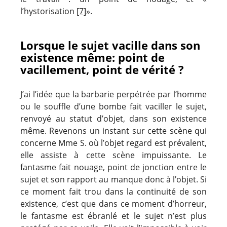
l’hystorisation
[7]
».
Lorsque le sujet vacille dans son
existence même: point de
vacillement, point de vérité ?
J’ai l’idée que la barbarie perpétrée par l’homme
ou le souffle d’une bombe fait vaciller le sujet,
renvoyé au statut d’objet, dans son existence
même. Revenons un instant sur cette scène qui
concerne Mme S. où l’objet regard est prévalent,
elle assiste à cette scène impuissante. Le
fantasme fait nouage, point de jonction entre le
sujet et son rapport au manque donc à l’objet. Si
ce moment fait trou dans la continuité de son
existence, c’est que dans ce moment d’horreur,
le fantasme est ébranlé et le sujet n’est plus