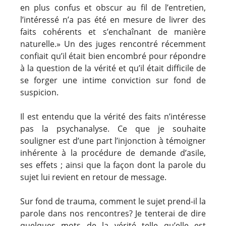
en plus confus et obscur au fil de l’entretien,
l’intéressé n’a pas été en mesure de livrer des
faits cohérents et s’enchaînant de manière
naturelle.» Un des juges rencontré récemment
confiait qu’il était bien encombré pour répondre
à la question de la vérité et qu’il était difficile de
se forger une intime conviction sur fond de
suspicion.
Il est entendu que la vérité des faits n’intéresse
pas la psychanalyse. Ce que je souhaite
souligner est d’une part l’injonction à témoigner
inhérente à la procédure de demande d’asile,
ses effets ; ainsi que la façon dont la parole du
sujet lui revient en retour de message.
Sur fond de trauma, comment le sujet prend-il la
parole dans nos rencontres? Je tenterai de dire
quelques mots de la vérité telle qu’elle est