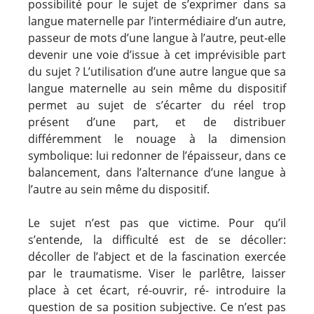
possibilité pour le sujet de s’exprimer dans sa
langue maternelle par l’intermédiaire d’un autre,
passeur de mots d’une langue à l’autre, peut-elle
devenir une voie d’issue à cet imprévisible part
du sujet ? L’utilisation d’une autre langue que sa
langue maternelle au sein même du dispositif
permet au sujet de s’écarter du réel trop
présent d’une part, et de distribuer
différemment le nouage à la dimension
symbolique: lui redonner de l’épaisseur, dans ce
balancement, dans l’alternance d’une langue à
l’autre au sein même du dispositif.
Le sujet n’est pas que victime. Pour qu’il
s’entende, la difficulté est de se décoller:
décoller de l’abject et de la fascination exercée
par le traumatisme. Viser le parlêtre, laisser
place à cet écart, ré-ouvrir, ré- introduire la
question de sa position subjective. Ce n’est pas