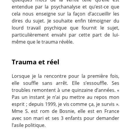
entendue par la psychanalyse et qu’est-ce que
cela nous enseigne sur la façon d’accueillir les
dires du sujet. Je souhaite enfin témoigner du
lourd travail psychique que fournit le sujet,
particulièrement envahi par cette part de lui-
même que le trauma révèle.
Trauma et réel
Lorsque je la rencontre pour la première fois,
elle souffle sans arrêt. Elle s’essouffle. Ses
troubles remontent à une quinzaine d’années. «
Pas un instant je n’ai pu mettre au repos mon
esprit ; depuis 1999, je vis comme ça, je survis
»
.
Mme S. est rom de Bosnie, elle est en France
avec son mari et ses 3 enfants pour demander
l’asile politique.