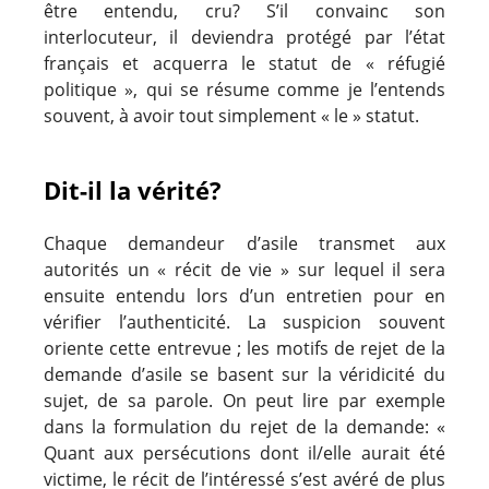
être entendu, cru? S’il convainc son
interlocuteur, il deviendra protégé par l’état
français et acquerra le statut de « réfugié
politique », qui se résume comme je l’entends
souvent, à avoir tout simplement « le » statut.
Dit-il la vérité?
Chaque demandeur d’asile transmet aux
autorités un « récit de vie » sur lequel il sera
ensuite entendu lors d’un entretien pour en
vérifier l’authenticité. La suspicion souvent
oriente cette entrevue ; les motifs de rejet de la
demande d’asile se basent sur la véridicité du
sujet, de sa parole. On peut lire par exemple
dans la formulation du rejet de la demande: «
Quant aux persécutions dont il/elle aurait été
victime, le récit de l’intéressé s’est avéré de plus