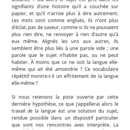
signifiants d’une histoire qu’il a couchée sur
papier, et qu’il n’arrive plus à dire autrement.
Les mots sont comme englués, ils n’ont plus
d’éclat, pas de saveur, comme si ils ne pouvaient
plus rien dire, ne renvoyer à rien d’autre qu’à
eux même. Alignés les uns aux autres, ils
semblent être plus liés à une parole vide ; une
parole que le sujet n’habite pas, ou ne peut
habiter. À moins que ce ne soit la langue elle-
même qui ait été amoindrie ? Ce vocabulaire
répétitif montre-t-il un effritement de la langue
elle-même ?
Si nous retenons la piste ouverte par cette
dernière hypothèse, ce que j’appellerai alors le
travail
de
la langue est une solution du sujet,
rendue possible dans un dispositif particulier
que sont nos rencontres avec interprète. La