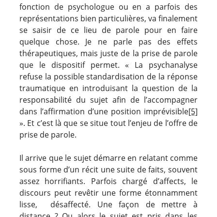
fonction de psychologue ou en a parfois des
représentations bien particulières, va finalement
se saisir de ce lieu de parole pour en faire
quelque chose. Je ne parle pas des effets
thérapeutiques, mais juste de la prise de parole
que le dispositif permet. « La psychanalyse
refuse la possible standardisation de la réponse
traumatique en introduisant la question de la
responsabilité du sujet afin de l’accompagner
dans l’affirmation d’une position imprévisible
[5]
». Et c’est là que se situe tout l’enjeu de l’offre de
prise de parole.
Il arrive que le sujet démarre en relatant comme
sous forme d’un récit une suite de faits, souvent
assez horrifiants. Parfois chargé d’affects, le
discours peut revêtir une forme étonnamment
lisse, désaffecté. Une façon de mettre à
distance ? Ou alors le sujet est pris dans les