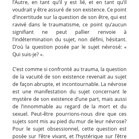
l’Autre, en tant qu’il y est lié, et en tant qu’il
voudrait y être assuré de son existence. Ce point
d’incertitude sur la question de son être, qui est
ravivé dans le traumatisme, ce point qu’aucun
signifiant ne peut pallier renvoie à
l’indétermination du sujet, non défini, hésitant.
D’où la question posée par le sujet névrosé: «
Qui suis-je? ».
C’est comme si confronté au trauma, la question
de la vacuité de son existence revenait au sujet
de façon abrupte, et incontournable. La névrose
est une manifestation du sujet concernant le
mystère de son existence d’une part, mais aussi
de l’innommable au regard de la mort et du
sexuel. Peut-être pourrions-nous dire que ces
sujets sont mis au pied du mur de leur névrose?
Pour le sujet obsessionnel, cette question est
posée sur l’être vivant, et l’hystérique sur l’être