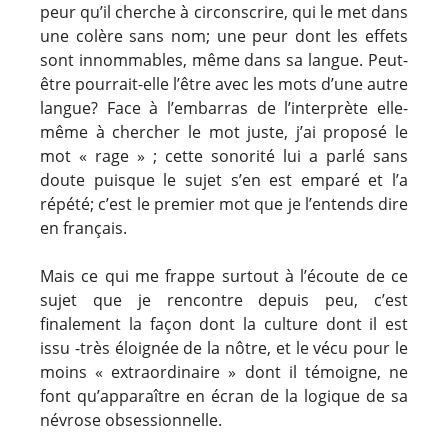
peur qu’il cherche à circonscrire, qui le met dans
une colère sans nom; une peur dont les effets
sont innommables, même dans sa langue. Peut-
être pourrait-elle l’être avec les mots d’une autre
langue? Face à l’embarras de l’interprète elle-
même à chercher le mot juste, j’ai proposé le
mot « rage » ; cette sonorité lui a parlé sans
doute puisque le sujet s’en est emparé et l’a
répété; c’est le premier mot que je l’entends dire
en français.
Mais ce qui me frappe surtout à l’écoute de ce
sujet que je rencontre depuis peu, c’est
finalement la façon dont la culture dont il est
issu -très éloignée de la nôtre, et le vécu pour le
moins « extraordinaire » dont il témoigne, ne
font qu’apparaître en écran de la logique de sa
névrose obsessionnelle.