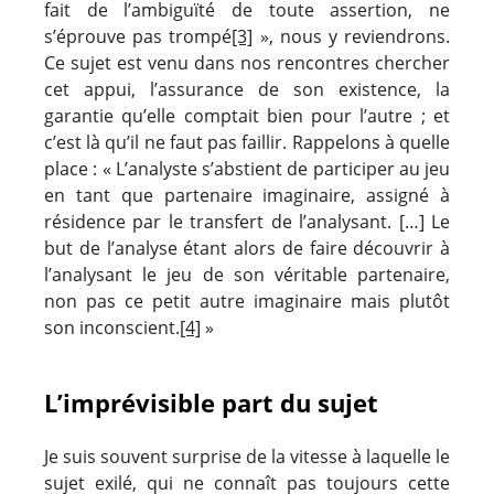
fait de l’ambiguïté de toute assertion, ne
s’éprouve pas trompé
[3]
», nous y reviendrons.
Ce sujet est venu dans nos rencontres chercher
cet appui, l’assurance de son existence, la
garantie qu’elle comptait bien pour l’autre ; et
c’est là qu’il ne faut pas faillir. Rappelons à quelle
place : « L’analyste s’abstient de participer au jeu
en tant que partenaire imaginaire, assigné à
résidence par le transfert de l’analysant. […] Le
but de l’analyse étant alors de faire découvrir à
l’analysant le jeu de son véritable partenaire,
non pas ce petit autre imaginaire mais plutôt
son inconscient.
[4]
»
L’imprévisible part du sujet
Je suis souvent surprise de la vitesse à laquelle le
sujet exilé, qui ne connaît pas toujours cette