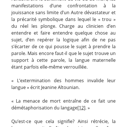
manifestations d’une confrontation à la
jouissance sans limite d’un Autre dévastateur et
la précarité symbolique dans lequel le « trou »
du réel les plonge. Charge au clinicien d’en
entendre et faire entendre quelque chose au
sujet, d’en repérer la logique afin de ne pas
s’écarter de ce qui pousse le sujet à prendre la
parole. Mais encore faut-il que le sujet trouve un
support à cette parole, la langue maternelle
étant parfois elle-même verrouillée.
« L’extermination des hommes invalide leur
langue » écrit Jeanine Altounian.
« La menace de mort entraîne de ce fait une
démétaphorisation du langage
[12]
. »
Qu’est-ce que cela signifie? Ainsi rétrécie, la