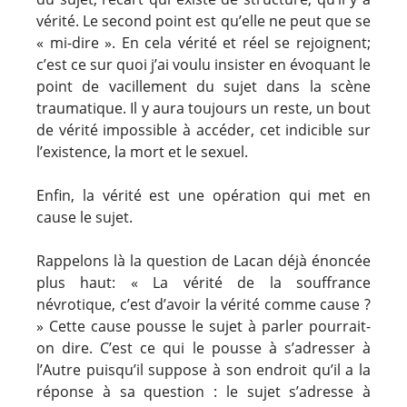
vérité. Le second point est qu’elle ne peut que se
« mi-dire ». En cela vérité et réel se rejoignent;
c’est ce sur quoi j’ai voulu insister en évoquant le
point de vacillement du sujet dans la scène
traumatique. Il y aura toujours un reste, un bout
de vérité impossible à accéder, cet indicible sur
l’existence, la mort et le sexuel.
Enfin, la vérité est une opération qui met en
cause le sujet.
Rappelons là la question de Lacan déjà énoncée
plus haut: « La vérité de la souffrance
névrotique, c’est d’avoir la vérité comme cause ?
» Cette cause pousse le sujet à parler pourrait-
on dire. C’est ce qui le pousse à s’adresser à
l’Autre puisqu’il suppose à son endroit qu’il a la
réponse à sa question : le sujet s’adresse à