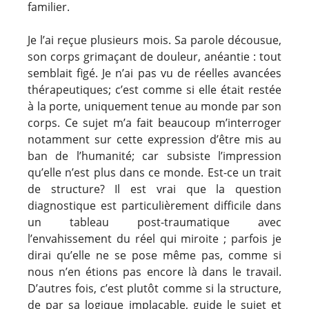
familier.
Je l’ai reçue plusieurs mois. Sa parole décousue,
son corps grimaçant de douleur, anéantie : tout
semblait figé. Je n’ai pas vu de réelles avancées
thérapeutiques; c’est comme si elle était restée
à la porte, uniquement tenue au monde par son
corps. Ce sujet m’a fait beaucoup m’interroger
notamment sur cette expression d’être mis au
ban de l’humanité; car subsiste l’impression
qu’elle n’est plus dans ce monde. Est-ce un trait
de structure? Il est vrai que la question
diagnostique est particulièrement difficile dans
un tableau post-traumatique avec
l’envahissement du réel qui miroite ; parfois je
dirai qu’elle ne se pose même pas, comme si
nous n’en étions pas encore là dans le travail.
D’autres fois, c’est plutôt comme si la structure,
de par sa logique implacable, guide le sujet et