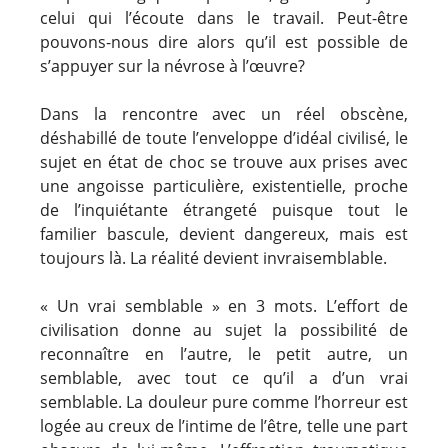
celui qui l’écoute dans le travail. Peut-être
pouvons-nous dire alors qu’il est possible de
s’appuyer sur la névrose à l’œuvre?
Dans la rencontre avec un réel obscène,
déshabillé de toute l’enveloppe d’idéal civilisé, le
sujet en état de choc se trouve aux prises avec
une angoisse particulière, existentielle, proche
de l’inquiétante étrangeté puisque tout le
familier bascule, devient dangereux, mais est
toujours là. La réalité devient invraisemblable.
« Un vrai semblable » en 3 mots. L’effort de
civilisation donne au sujet la possibilité de
reconnaître en l’autre, le petit autre, un
semblable, avec tout ce qu’il a d’un vrai
semblable. La douleur pure comme l’horreur est
logée au creux de l’intime de l’être, telle une part