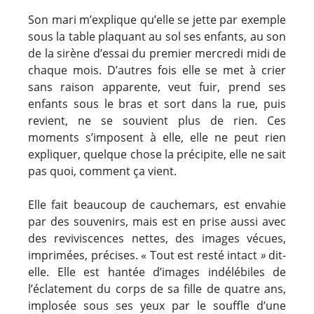
Son mari m’explique qu’elle se jette par exemple
sous la table plaquant au sol ses enfants, au son
de la sirène d’essai du premier mercredi midi de
chaque mois. D’autres fois elle se met à crier
sans raison apparente, veut fuir, prend ses
enfants sous le bras et sort dans la rue, puis
revient, ne se souvient plus de rien. Ces
moments s’imposent à elle, elle ne peut rien
expliquer, quelque chose la précipite, elle ne sait
pas quoi, comment ça vient.
Elle fait beaucoup de cauchemars, est envahie
par des souvenirs, mais est en prise aussi avec
des reviviscences nettes, des images vécues,
imprimées, précises. « Tout est resté intact
»
dit-
elle. Elle est hantée d’images indélébiles de
l’éclatement du corps de sa fille de quatre ans,
implosée sous ses yeux par le souffle d’une