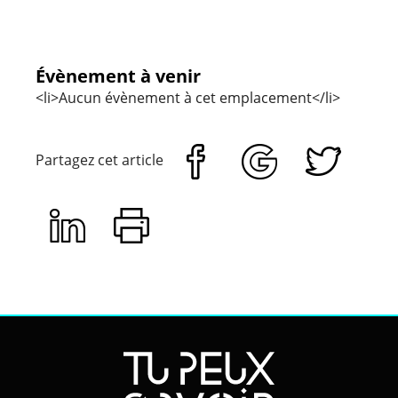
Évènement à venir
<li>Aucun évènement à cet emplacement</li>
Partagez cet article