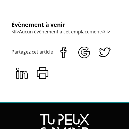
Évènement à venir
<li>Aucun évènement à cet emplacement</li>
Partagez cet article