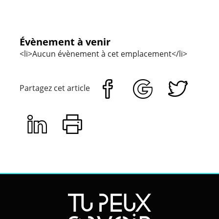
Évènement à venir
<li>Aucun évènement à cet emplacement</li>
Partagez cet article