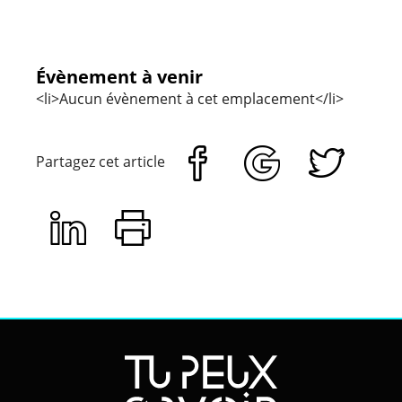
Évènement à venir
<li>Aucun évènement à cet emplacement</li>
Partagez cet article