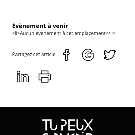
Évènement à venir
<li>Aucun évènement à cet emplacement</li>
Partagez cet article