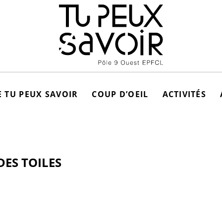
 TU PEUX SAVOIR
COUP D’OEIL
ACTIVITÉS
DES TOILES
Jeu