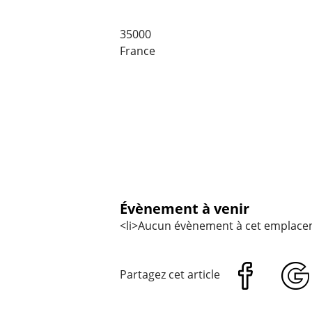
35000
France
Évènement à venir
<li>Aucun évènement à cet emplace
Partagez cet article