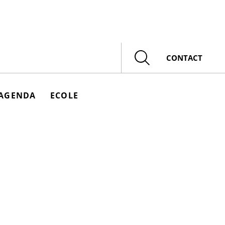
Rechercher
CONTACT
AGENDA
ECOLE