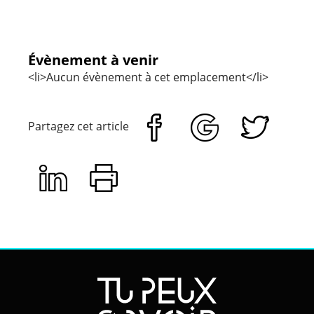
Évènement à venir
<li>Aucun évènement à cet emplacement</li>
Partagez cet article