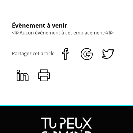
Évènement à venir
<li>Aucun évènement à cet emplacement</li>
Partagez cet article