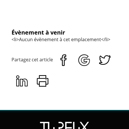
Angers
Évèneme
Évènement à venir
<li>Aucun évènement à cet emplacement</li>
Partagez cet article