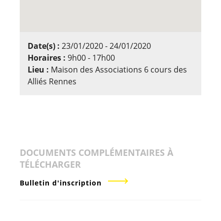
Date(s) :
23/01/2020 - 24/01/2020
Horaires :
9h00 - 17h00
Lieu :
Maison des Associations 6 cours des
Alliés Rennes
DOCUMENTS COMPLÉMENTAIRES À
TÉLÉCHARGER
Bulletin d'inscription