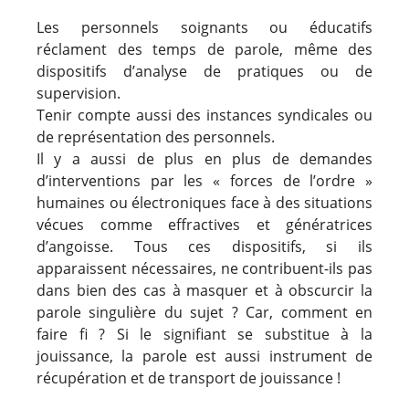
Les personnels soignants ou éducatifs
réclament des temps de parole, même des
dispositifs d’analyse de pratiques ou de
supervision.
Tenir compte aussi des instances syndicales ou
de représentation des personnels.
Il y a aussi de plus en plus de demandes
d’interventions par les « forces de l’ordre »
humaines ou électroniques face à des situations
vécues comme effractives et génératrices
d’angoisse. Tous ces dispositifs, si ils
apparaissent nécessaires, ne contribuent-ils pas
dans bien des cas à masquer et à obscurcir la
parole singulière du sujet ? Car, comment en
faire fi ? Si le signifiant se substitue à la
jouissance, la parole est aussi instrument de
récupération et de transport de jouissance !