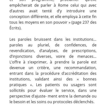
empêcherait de parler à Rome celui qui avec
d’autres avait tenté d’y introduire une
conception différente, et elle employa à cette fin
tous les moyens en son pouvoir » (page 237 des
Écrits).
Les paroles bruissent dans les institutions…
paroles au pluriel, de confidences, de
revendication, d’analyses, de prescriptions,
d’injonctions diverses, voire de menaces…
L’offre à s’exprimer, à prendre la parole est
devenue un critère, une recommandation,
entrant dans la procédure d’accréditation des
institutions, validant ainsi des « bonnes
pratiques ». Les patients ou usagers sont
sollicités pour évaluer le service, dans une
perspective d’ajuste- ment entre la demande ou
le besoin et les soins ou protocoles déclenchés.