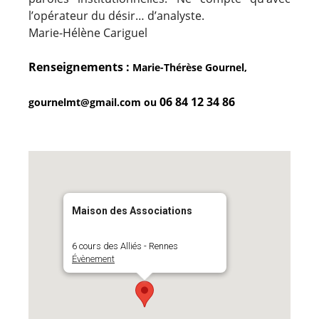
l’opérateur du désir… d’analyste.
Marie-Hélène Cariguel
Renseignements :
Marie-Thérèse Gournel,
06 84 12 34 86
gournelmt@gmail.com ou
Maison des Associations
6 cours des Alliés - Rennes
Évènement