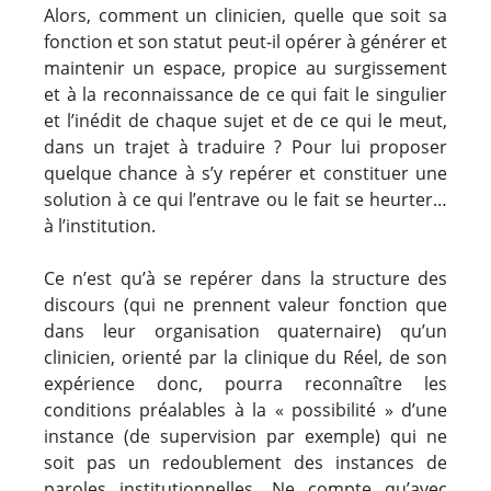
Alors, comment un clinicien, quelle que soit sa
fonction et son statut peut-il opérer à générer et
maintenir un espace, propice au surgissement
et à la reconnaissance de ce qui fait le singulier
et l’inédit de chaque sujet et de ce qui le meut,
dans un trajet à traduire ? Pour lui proposer
quelque chance à s’y repérer et constituer une
solution à ce qui l’entrave ou le fait se heurter…
à l’institution.
Ce n’est qu’à se repérer dans la structure des
discours (qui ne prennent valeur fonction que
dans leur organisation quaternaire) qu’un
clinicien, orienté par la clinique du Réel, de son
expérience donc, pourra reconnaître les
conditions préalables à la « possibilité » d’une
instance (de supervision par exemple) qui ne
soit pas un redoublement des instances de
paroles institutionnelles. Ne compte qu’avec