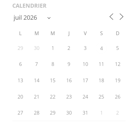
CALENDRIER
L
M
M
J
V
S
D
29
30
1
2
3
5
4
6
7
8
9
10
11
12
13
14
15
16
17
18
19
20
21
22
23
24
25
26
27
28
29
30
31
1
2