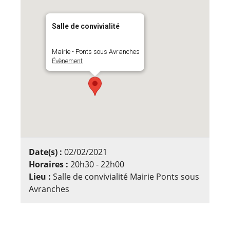
Salle de convivialité
Mairie - Ponts sous Avranches
Évènement
Date(s) :
02/02/2021
Horaires :
20h30 - 22h00
Lieu :
Salle de convivialité Mairie Ponts sous
Avranches