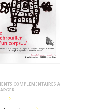
ENTS COMPLÉMENTAIRES À
HARGER