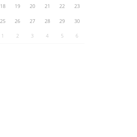
18
19
20
21
22
23
25
26
27
28
29
30
1
2
3
4
5
6