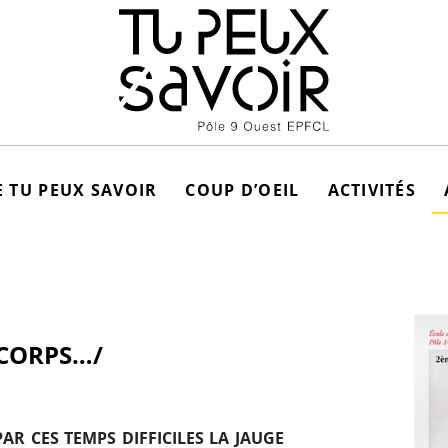
 TU PEUX SAVOIR
COUP D’OEIL
ACTIVITÉS
 CORPS…/
AR CES TEMPS DIFFICILES LA JAUGE