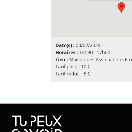
Date(s) :
03/02/2024
Horaires :
14h30 - 17h00
Lieu :
Maison des Associations 6 c
Tarif plein : 10 €
Tarif réduit : 5 €