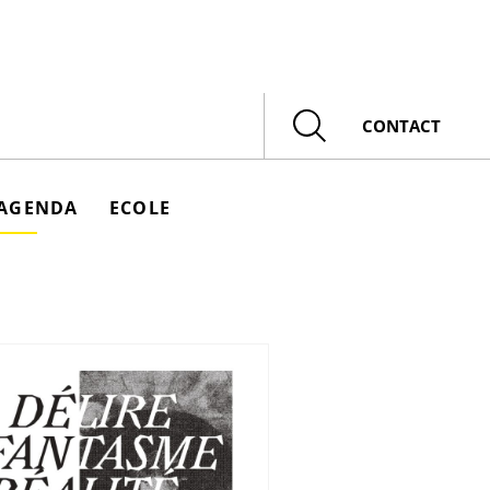
Rechercher
CONTACT
AGENDA
ECOLE