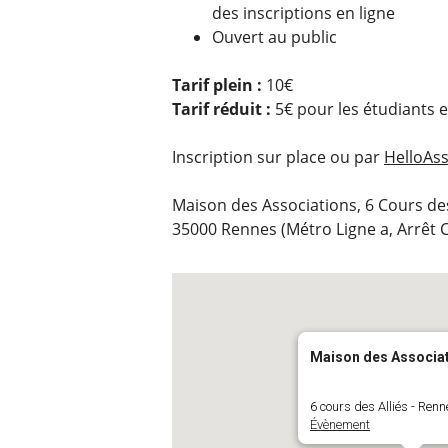
des inscriptions en ligne
Ouvert au public
Tarif plein :
10€
Tarif réduit :
5€ pour les étudiants 
Inscription sur place ou par
HelloAss
Maison des Associations, 6 Cours des
35000 Rennes (Métro Ligne a, Arrêt C
Maison des Associa
6 cours des Alliés - Renn
Évènement