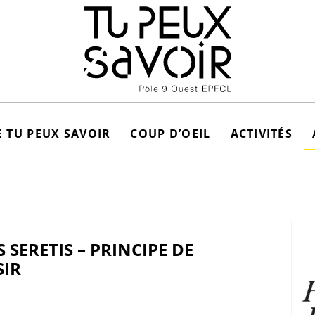
 TU PEUX SAVOIR
COUP D’OEIL
ACTIVITÉS
SERETIS – PRINCIPE DE
SIR