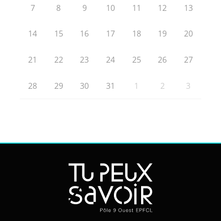
7
8
9
10
11
12
13
14
15
16
17
18
19
20
21
22
23
24
25
26
27
28
29
30
31
1
2
3