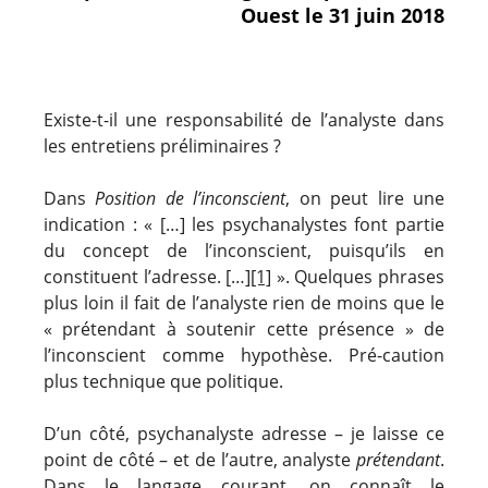
Ouest le 31 juin 2018
Existe-t-il une responsabilité de l’analyste dans
les entretiens préliminaires ?
Dans
Position de l’inconscient
, on peut lire une
indication : « […] les psychanalystes font partie
du concept de l’inconscient, puisqu’ils en
constituent l’adresse. […]
[1]
». Quelques phrases
plus loin il fait de l’analyste rien de moins que le
« prétendant à soutenir cette présence » de
l’inconscient comme hypothèse. Pré-caution
plus technique que politique.
D’un côté, psychanalyste adresse – je laisse ce
point de côté – et de l’autre, analyste
prétendant
.
Dans le langage courant, on connaît le