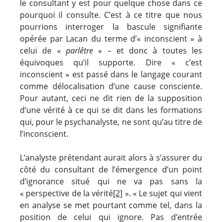
le consultant y est pour quelque chose dans ce
pourquoi il consulte. C’est à ce titre que nous
pourrions interroger la bascule signifiante
opérée par Lacan du terme d’« inconscient » à
celui de «
parlêtre
» – et donc à toutes les
équivoques qu’il supporte. Dire « c’est
inconscient » est passé dans le langage courant
comme délocalisation d’une cause consciente.
Pour autant, ceci ne dit rien de la supposition
d’une vérité à ce qui se dit dans les formations
qui, pour le psychanalyste, ne sont qu’au titre de
l’inconscient.
L’analyste prétendant aurait alors à s’assurer du
côté du consultant de l’émergence d’un point
d’ignorance situé qui ne va pas sans la
« perspective de la vérité
[2]
». « Le sujet qui vient
en analyse se met pourtant comme tel, dans la
position de celui qui ignore. Pas d’entrée