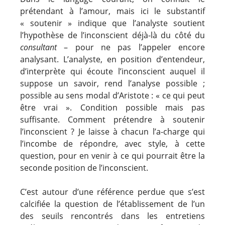
prétendant à l’amour, mais ici le substantif
« soutenir » indique que l’analyste soutient
l’hypothèse de l’inconscient déjà-là du côté du
consultant
– pour ne pas l’appeler encore
analysant. L’analyste, en position d’entendeur,
d’interprète qui écoute l’inconscient auquel il
suppose un savoir, rend l’analyse possible ;
possible au sens modal d’Aristote : « ce qui peut
être vrai ». Condition possible mais pas
suffisante. Comment prétendre à soutenir
l’inconscient ? Je laisse à chacun l’a-charge qui
l’incombe de répondre, avec style, à cette
question, pour en venir à ce qui pourrait être la
seconde position de l’inconscient.
C’est autour d’une référence perdue que s’est
calcifiée la question de l’établissement de l’un
des seuils rencontrés dans les entretiens