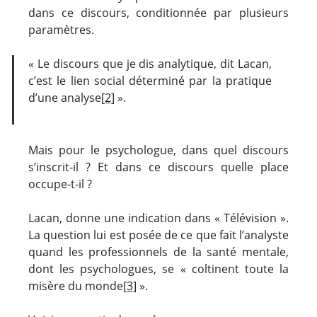
dans ce discours, conditionnée par plusieurs
paramètres.
« Le discours que je dis analytique, dit Lacan,
c’est le lien social déterminé par la pratique
d’une analyse
[2]
».
Mais pour le psychologue, dans quel discours
s’inscrit-il ? Et dans ce discours quelle place
occupe-t-il ?
Lacan, donne une indication dans « Télévision ».
La question lui est posée de ce que fait l’analyste
quand les professionnels de la santé mentale,
dont les psychologues, se « coltinent toute la
misère du monde
[3]
».