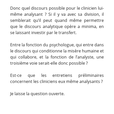
Donc quel discours possible pour le clinicien lui-
même analysant ? Si il y va avec sa division, il
semblerait qu’il peut quand même permettre
que le discours analytique opère a minima, en
se laissant investir par le transfert.
Entre la fonction du psychologue, qui entre dans
le discours qui conditionne la misère humaine et
qui collabore, et la fonction de l’analyste, une
troisième voie serait-elle donc possible ?
Est-ce que les entretiens préliminaires
concernent les cliniciens eux même analysants ?
Je laisse la question ouverte.