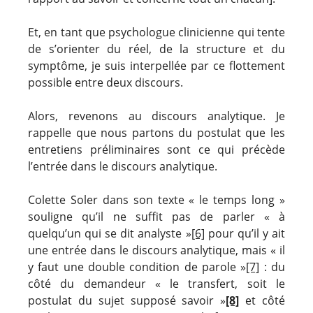
Et, en tant que psychologue clinicienne qui tente
de s’orienter du réel, de la structure et du
symptôme, je suis interpellée par ce flottement
possible entre deux discours.
Alors, revenons au discours analytique. Je
rappelle que nous partons du postulat que les
entretiens préliminaires sont ce qui précède
l’entrée dans le discours analytique.
Colette Soler dans son texte « le temps long »
souligne qu’il ne suffit pas de parler « à
quelqu’un qui se dit analyste »
[6]
pour qu’il y ait
une entrée dans le discours analytique, mais « il
y faut une double condition de parole »
[7]
: du
côté du demandeur « le transfert, soit le
postulat du sujet supposé savoir »
[8]
et côté