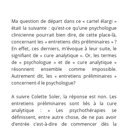
Ma question de départ dans ce « cartel élargi »
était la suivante : qu’est-ce qu’une psychologue
clinicienne pourrait bien dire, de cette place-là,
concernant les « entretiens dits préliminaires » ?
En effet, ces derniers, m’évoque à leur suite, le
signifiant de « cure analytique ». Or, les termes
de « psychologue » et de « cure analytique »
résonnent ensemble comme impossible.
Autrement dit, les « entretiens préliminaires »
concernent-il le psychologue?
A suivre Colette Soler, la réponse est non. Les
entretiens préliminaires sont liés à la cure
analytique : « Les psychothérapies se
définissent, entre autre chose, de ne pas avoir
d’entrée c’est-à-dire de commencer dès la