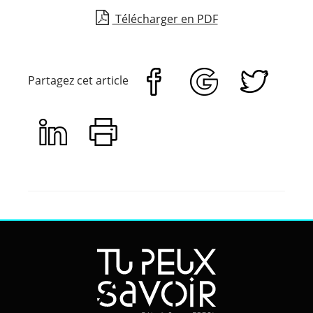
Télécharger en PDF
Partagez cet article