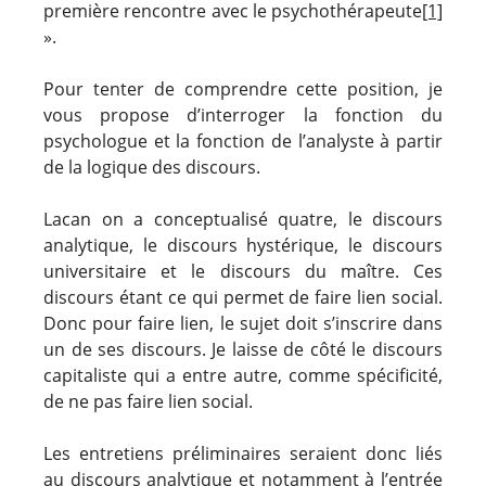
première rencontre avec le psychothérapeute
[1]
».
Pour tenter de comprendre cette position, je
vous propose d’interroger la fonction du
psychologue et la fonction de l’analyste à partir
de la logique des discours.
Lacan on a conceptualisé quatre, le discours
analytique, le discours hystérique, le discours
universitaire et le discours du maître. Ces
discours étant ce qui permet de faire lien social.
Donc pour faire lien, le sujet doit s’inscrire dans
un de ses discours. Je laisse de côté le discours
capitaliste qui a entre autre, comme spécificité,
de ne pas faire lien social.
Les entretiens préliminaires seraient donc liés
au discours analytique et notamment à l’entrée