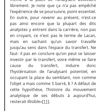
librement. Je note que ça n’a pas empêché
l’expérience de se poursuivre, point essentiel.
En outre, pour revenir au présent, n’est-ce
pas ainsi encore que la plupart des dits
analystes y entrent dans la carrière, non pas
en croyant, ce n’est pas le terme de Lacan,
mais en sachant qu’un savoir travaille
jusqu’au sens dans l’espace du transfert. Ne
faut- il pas en conclure qu’on peut se laisser
investir par le transfert, voire même se faire
cause du transfert, induire donc
l’hystérisation de l’analysant potentiel, en
occupant la place du semblant, non comme
l’objet a mais comme S barré, $ ? A défaut de
cette hypothèse, l’histoire du mouvement
analytique de ses débuts à aujourd’hui,
resterait illisible»
[11]
.