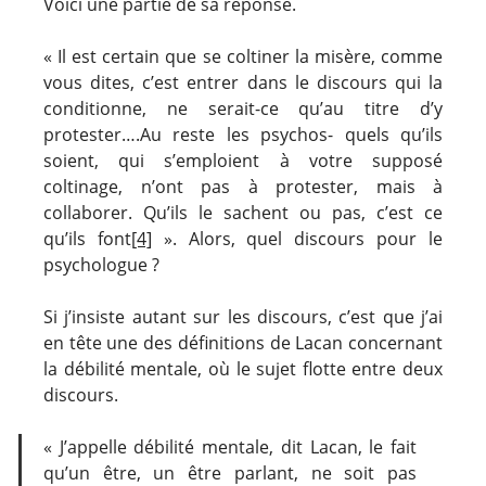
Voici une partie de sa réponse.
« Il est certain que se coltiner la misère, comme
vous dites, c’est entrer dans le discours qui la
conditionne, ne serait-ce qu’au titre d’y
protester….Au reste les psychos- quels qu’ils
soient, qui s’emploient à votre supposé
coltinage, n’ont pas à protester, mais à
collaborer. Qu’ils le sachent ou pas, c’est ce
qu’ils font
[4]
». Alors, quel discours pour le
psychologue ?
Si j’insiste autant sur les discours, c’est que j’ai
en tête une des définitions de Lacan concernant
la débilité mentale, où le sujet flotte entre deux
discours.
« J’appelle débilité mentale, dit Lacan, le fait
qu’un être, un être parlant, ne soit pas