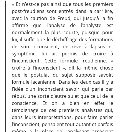
« Et n’est-ce pas ainsi que tous les premiers
post-freudiens sont entrés dans la carrière,
avec la caution de Freud, qui jusqu’à la fin
affirme que l’analyse de l’analyste est
normalement la plus courte, puisque pour
lui, il suffit que le déchiffrage des formations
de son inconscient, de rêve à lapsus et
symptôme, lui ait permis de croire à
l’inconscient. Cette formule freudienne, «
croire à l’inconscient », dit la même chose
que le postulat du sujet supposé savoir,
formule lacanienne. Dans les deux cas il y a
l’idée d’un inconscient savoir qui parle par
rébus, une sorte d’autre sujet que celui de la
conscience. Et on a bien en effet le
témoignage de ces premiers analystes qui,
dans leurs interprétations, pour faire parler
l’inconscient, pensaient tout autant et parfois
même à la place de l’analysant associant