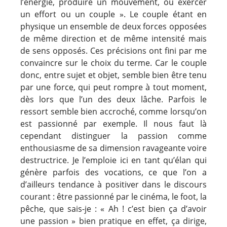
l’énergie, produire un mouvement, ou exercer
un effort ou un couple ». Le couple étant en
physique un ensemble de deux forces opposées
de même direction et de même intensité mais
de sens opposés. Ces précisions ont fini par me
convaincre sur le choix du terme. Car le couple
donc, entre sujet et objet, semble bien être tenu
par une force, qui peut rompre à tout moment,
dès lors que l’un des deux lâche. Parfois le
ressort semble bien accroché, comme lorsqu’on
est passionné par exemple. Il nous faut là
cependant distinguer la passion comme
enthousiasme de sa dimension ravageante voire
destructrice. Je l’emploie ici en tant qu’élan qui
génère parfois des vocations, ce que l’on a
d’ailleurs tendance à positiver dans le discours
courant : être passionné par le cinéma, le foot, la
pêche, que sais-je : « Ah ! c’est bien ça d’avoir
une passion » bien pratique en effet, ça dirige,