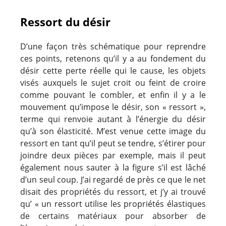
Ressort du désir
D’une façon très schématique pour reprendre
ces points, retenons qu’il y a au fondement du
désir cette perte réelle qui le cause, les objets
visés auxquels le sujet croit ou feint de croire
comme pouvant le combler, et enfin il y a le
mouvement qu’impose le désir, son « ressort »,
terme qui renvoie autant à l’énergie du désir
qu’à son élasticité. M’est venue cette image du
ressort en tant qu’il peut se tendre, s’étirer pour
joindre deux pièces par exemple, mais il peut
également nous sauter à la figure s’il est lâché
d’un seul coup. J’ai regardé de près ce que le net
disait des propriétés du ressort, et j’y ai trouvé
qu’ « un ressort utilise les propriétés élastiques
de certains matériaux pour absorber de