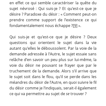
en effet ce qui semble caractériser la quête du
sujet névrosé : Qui suis-je ? Et qu’est-ce que je
désire ? Paradoxe du désir : « Comment peut-on
prendre comme support de l’existence ce qui
fondamentalement nous échappe ?
[9]
».
Qui suis-je et qu’est-ce que je désire ? Deux
questions qui orientent le sujet dans la vie
autant qu’elles le déboussolent. Par la voie de la
demande adressée à l’Autre, le sujet essaie sans
relâche d’en savoir un peu plus sur lui-même, la
voie du désir ne pouvant se frayer que par le
truchement de la demande. Alors s’il arrive que
le sujet soit dans le flou, qu’il se perde dans les
méandres du désir de l’Autre, en quoi suivre le fil
du désir comme je l’indiquais, serait-il également
ce qui va permettre au sujet de
se
trouver ?