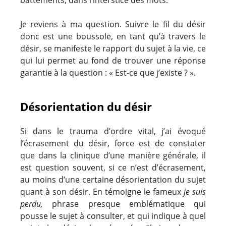
Je reviens à ma question. Suivre le fil du désir
donc est une boussole, en tant qu’à travers le
désir, se manifeste le rapport du sujet à la vie, ce
qui lui permet au fond de trouver une réponse
garantie à la question : « Est-ce que j’existe ? ».
Désorientation du désir
Si dans le trauma d’ordre vital, j’ai évoqué
l’écrasement du désir, force est de constater
que dans la clinique d’une manière générale, il
est question souvent, si ce n’est d’écrasement,
au moins d’une certaine désorientation du sujet
quant à son désir. En témoigne le fameux
je suis
perdu,
phrase presque emblématique qui
pousse le sujet à consulter, et qui indique à quel