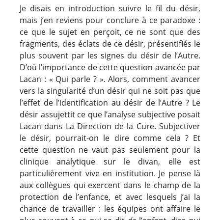
Je disais en introduction suivre le fil du désir,
mais j’en reviens pour conclure à ce paradoxe :
ce que le sujet en perçoit, ce ne sont que des
fragments, des éclats de ce désir, présentifiés le
plus souvent par les signes du désir de l’Autre.
D’où l’importance de cette question avancée par
Lacan : « Qui parle ? ». Alors, comment avancer
vers la singularité d’un désir qui ne soit pas que
l’effet de l’identification au désir de l’Autre ? Le
désir assujettit ce que l’analyse subjective posait
Lacan dans La Direction de la Cure. Subjectiver
le désir, pourrait-on le dire comme cela ? Et
cette question ne vaut pas seulement pour la
clinique analytique sur le divan, elle est
particulièrement vive en institution. Je pense là
aux collègues qui exercent dans le champ de la
protection de l’enfance, et avec lesquels j’ai la
chance de travailler : les équipes ont affaire le