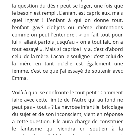
la question du désir peut se loger, une fois que
le besoin est rempli. L’enfant est capricieux, mais
quel ingrat ! L’enfant à qui on donne tout,
l’enfant gavé d’objets ou même d’intentions
comme on peut l’entendre : « on fait tout pour
lui », allant parfois jusqu’au « on a tout fait, on a
tout essayé ». Mais si caprice il y a, c’est d’abord
celui de la mère. Lacan le souligne : c’est celui de
la mère en tant qu’elle est également une
femme, c’est ce que j’ai essayé de soutenir avec
Emma.
Voilà à quoi se confronte le tout petit : Comment
faire avec cette limite de l’Autre qui au fond ne
peut pas « tout » ? La névrose infantile, bricolage
du sujet et de son inconscient, vient en réponse
à cette question. Elle aura charge de constituer
le fantasme qui viendra en soutien à la