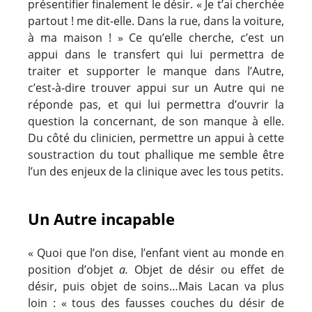
présentifier finalement le désir. « Je t’ai cherchée
partout ! me dit-elle. Dans la rue, dans la voiture,
à ma maison ! » Ce qu’elle cherche, c’est un
appui dans le transfert qui lui permettra de
traiter et supporter le manque dans l’Autre,
c’est-à-dire trouver appui sur un Autre qui ne
réponde pas, et qui lui permettra d’ouvrir la
question la concernant, de son manque à elle.
Du côté du clinicien, permettre un appui à cette
soustraction du tout phallique me semble être
l’un des enjeux de la clinique avec les tous petits.
Un Autre incapable
« Quoi que l’on dise, l’enfant vient au monde en
position d’objet
a.
Objet de désir ou effet de
désir, puis objet de soins…Mais Lacan va plus
loin : « tous des fausses couches du désir de