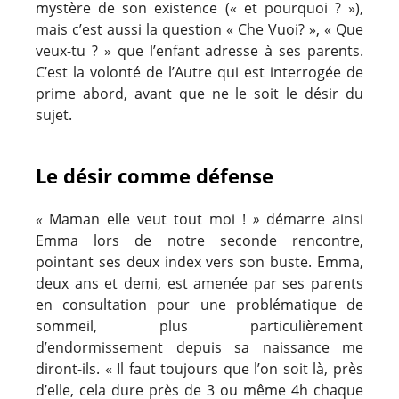
mystère de son existence (« et pourquoi ? »),
mais c’est aussi la question « Che Vuoi? », « Que
veux-tu ? » que l’enfant adresse à ses parents.
C’est la volonté de l’Autre qui est interrogée de
prime abord, avant que ne le soit le désir du
sujet.
Le désir comme défense
«
Maman elle veut tout moi !
»
démarre ainsi
Emma lors de notre seconde rencontre,
pointant ses deux index vers son buste. Emma,
deux ans et demi, est amenée par ses parents
en consultation pour une problématique de
sommeil, plus particulièrement
d’endormissement depuis sa naissance me
diront-ils. « Il faut toujours que l’on soit là, près
d’elle, cela dure près de 3 ou même 4h chaque