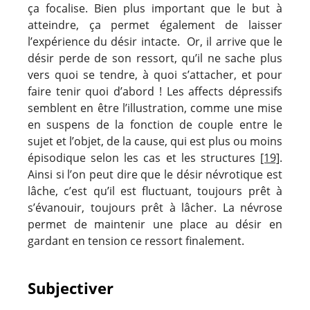
ça focalise. Bien plus important que le but à
atteindre, ça permet également de laisser
l’expérience du désir intacte. Or, il arrive que le
désir perde de son ressort, qu’il ne sache plus
vers quoi se tendre, à quoi s’attacher, et pour
faire tenir quoi d’abord ! Les affects dépressifs
semblent en être l’illustration, comme une mise
en suspens de la fonction de couple entre le
sujet et l’objet, de la cause, qui est plus ou moins
épisodique selon les cas et les structures
[19]
.
Ainsi si l’on peut dire que le désir névrotique est
lâche, c’est qu’il est fluctuant, toujours prêt à
s’évanouir, toujours prêt à lâcher. La névrose
permet de maintenir une place au désir en
gardant en tension ce ressort finalement.
Subjectiver