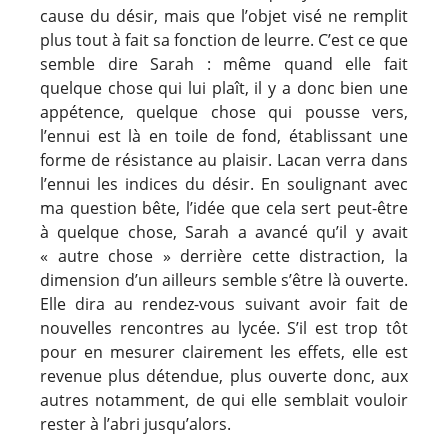
cause du désir, mais que l’objet visé ne remplit
plus tout à fait sa fonction de leurre. C’est ce que
semble dire Sarah : même quand elle fait
quelque chose qui lui plaît, il y a donc bien une
appétence, quelque chose qui pousse vers,
l’ennui est là en toile de fond, établissant une
forme de résistance au plaisir. Lacan verra dans
l’ennui les indices du désir. En soulignant avec
ma question bête, l’idée que cela sert peut-être
à quelque chose, Sarah a avancé qu’il y avait
« autre chose » derrière cette distraction, la
dimension d’un ailleurs semble s’être là ouverte.
Elle dira au rendez-vous suivant avoir fait de
nouvelles rencontres au lycée. S’il est trop tôt
pour en mesurer clairement les effets, elle est
revenue plus détendue, plus ouverte donc, aux
autres notamment, de qui elle semblait vouloir
rester à l’abri jusqu’alors.