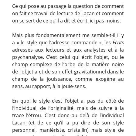
Ce qui pose au passage la question de comment
on fait ce travail de lecture de Lacan et comment
on se sert de ce qu’il a dit et écrit, ici pas moins.
Mais plus fondamentalement me semble-t-il il y
a « le style que l’adresse commande », les
Écrits
adressés aux lecteurs et aux analystes et à la
psychanalyse. C’est celui qui écrit l’objet, ou le
champ complexe de l’orbe de la matière noire
de l’objet a et de son effet gravitationnel dans le
champ de la jouissance, comme exogène au
sens, au rapport, à la jouïe-sens.
En quoi le style c’est l’objet a, pas du côté de
l’individual, de l’originalité, mais de suivre à la
trace l’étrou. C’est donc au delà de l’individual
Lacan (et de ce qu’il a pu dire de son style
personnel, maniériste, cristallin) mais style de