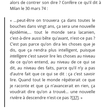
alors de contrer son dire ? Confère ce qu’il dit à
Milan le 30 mars 74 :
« …peut-être on trouvera ça dans toutes le
bouches dans vingt ans, ça sera une nouvelle
épidémie,… tout le monde sera lacanien,
c’est-à-dire aussi bête qu’avant, n’est-ce pas ?
C’est pas parce qu’on dira les choses que je
dis, que ça rendra plus intelligent, puisque
intelligere
c’est savoir lire les choses au niveau
de ce qu’on entend, au niveau de ce qui se
dit, au niveau des faits, parce qu’il n’y a pas
d’autre fait que ce qui se dit : ça c’est savoir
lire. Quand tout le monde répéterait ce que
je raconte et que ça n’avancerait en rien, ça
voudrait dire qu’on a trouvé… une nouvelle
rivière à descendre n’est-ce pas ?
[37]
. »