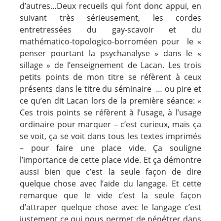
d’autres…Deux recueils qui font donc appui, en
suivant très sérieusement, les cordes
entretressées du gay-scavoir et du
mathématico-topologico-borroméen pour le «
penser pourtant la psychanalyse » dans le «
sillage » de l’enseignement de Lacan. Les trois
petits points de mon titre se réfèrent à ceux
présents dans le titre du séminaire … ou pire et
ce qu’en dit Lacan lors de la première séance: «
Ces trois points se réfèrent à l’usage, à l’usage
ordinaire pour marquer – c’est curieux, mais ça
se voit, ça se voit dans tous les textes imprimés
– pour faire une place vide. Ça souligne
l’importance de cette place vide. Et ça démontre
aussi bien que c’est la seule façon de dire
quelque chose avec l’aide du langage. Et cette
remarque que le vide c’est la seule façon
d’attraper quelque chose avec le langage c’est
justement ce qui nous permet de pénétrer dans