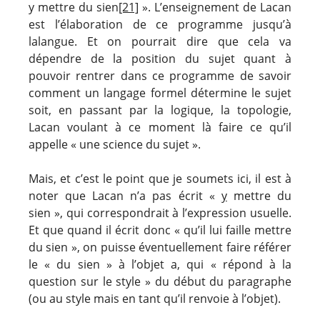
y mettre du sien
[21]
». L’enseignement de Lacan
est l’élaboration de ce programme jusqu’à
lalangue. Et on pourrait dire que cela va
dépendre de la position du sujet quant à
pouvoir rentrer dans ce programme de savoir
comment un langage formel détermine le sujet
soit, en passant par la logique, la topologie,
Lacan voulant à ce moment là faire ce qu’il
appelle « une science du sujet ».
Mais, et c’est le point que je soumets ici, il est à
noter que Lacan n’a pas écrit «
y
mettre du
sien », qui correspondrait à l’expression usuelle.
Et que quand il écrit donc « qu’il lui faille mettre
du sien », on puisse éventuellement faire référer
le « du sien » à l’objet a, qui « répond à la
question sur le style » du début du paragraphe
(ou au style mais en tant qu’il renvoie à l’objet).