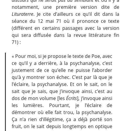
notamment, une première version dite de
Lituraterre
. Je cite d’ailleurs ce qu’il dit dans la
séance du 12 mai 71 où il prononce ce texte
(différent en certains passages avec la version
qui sera diffusée dans la revue littérature fin
71) :
« Pour moi, si je propose le texte de Poe, avec
ce qu’il y a derrière, à la psychanalyse, c’est
justement de ce qu’elle ne puisse l’aborder
qu’à y montrer son échec. C’est par là que je
l’éclaire, la psychanalyse. Et on le sait, on le
sait que je sais, que j’invoque ainsi, c’est au
dos de mon volume [les
Écrits
], j’invoque ainsi
les lumières. Pourtant, je l’éclaire de
démontrer où elle fait trou, la psychanalyse.
Ça n’a rien d’illégitime, ça a déjà porté son
fruit, on le sait depuis longtemps en optique