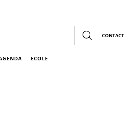
Rechercher
CONTACT
AGENDA
ECOLE