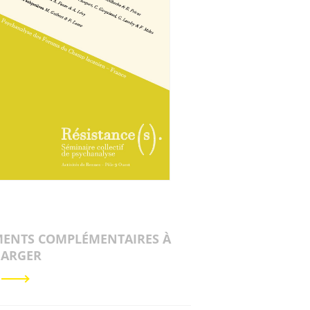
ENTS COMPLÉMENTAIRES À
HARGER