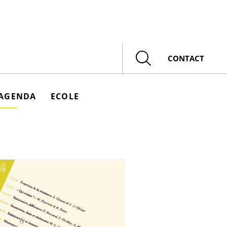
Rechercher
CONTACT
AGENDA
ECOLE