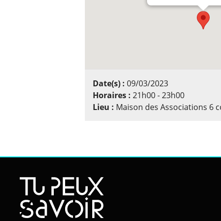
Date(s) :
09/03/2023
Horaires :
21h00 - 23h00
Lieu :
Maison des Associations 6 c