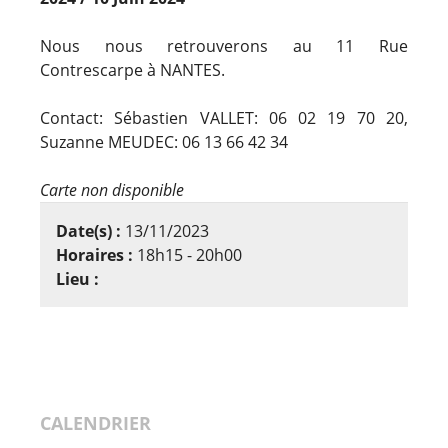
Nous nous retrouverons au 11 Rue
Contrescarpe à NANTES.
Contact: Sébastien VALLET: 06 02 19 70 20,
Suzanne MEUDEC: 06 13 66 42 34
Carte non disponible
Date(s) :
13/11/2023
Horaires :
18h15 - 20h00
Lieu :
CALENDRIER