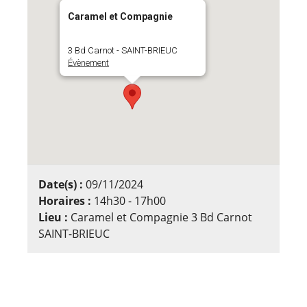
Caramel et Compagnie
3 Bd Carnot - SAINT-BRIEUC
Évènement
Date(s) :
09/11/2024
Horaires :
14h30 - 17h00
Lieu :
Caramel et Compagnie 3 Bd Carnot
SAINT-BRIEUC