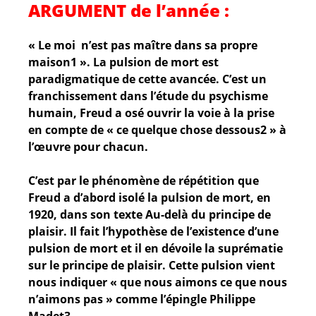
ARGUMENT de l’année :
« Le moi n’est pas maître dans sa propre
maison1 ». La pulsion de mort est
paradigmatique de cette avancée. C’est un
franchissement dans l’étude du psychisme
humain, Freud a osé ouvrir la voie à la prise
en compte de « ce quelque chose dessous2 » à
l’œuvre pour chacun.
C’est par le phénomène de répétition que
Freud a d’abord isolé la pulsion de mort, en
1920, dans son texte Au-delà du principe de
plaisir. Il fait l’hypothèse de l’existence d’une
pulsion de mort et il en dévoile la suprématie
sur le principe de plaisir. Cette pulsion vient
nous indiquer « que nous aimons ce que nous
n’aimons pas » comme l’épingle Philippe
Madet3.