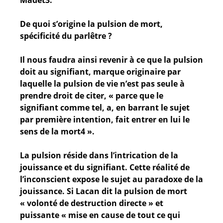
De quoi s’origine la pulsion de mort,
spécificité du parlêtre ?
Il nous faudra ainsi revenir à ce que la pulsion
doit au signifiant, marque originaire par
laquelle la pulsion de vie n’est pas seule à
prendre droit de citer, « parce que le
signifiant comme tel, a, en barrant le sujet
par première intention, fait entrer en lui le
sens de la mort4 ».
La pulsion réside dans l’intrication de la
jouissance et du signifiant. Cette réalité de
l’inconscient expose le sujet au paradoxe de la
jouissance. Si Lacan dit la pulsion de mort
« volonté de destruction directe » et
puissante « mise en cause de tout ce qui