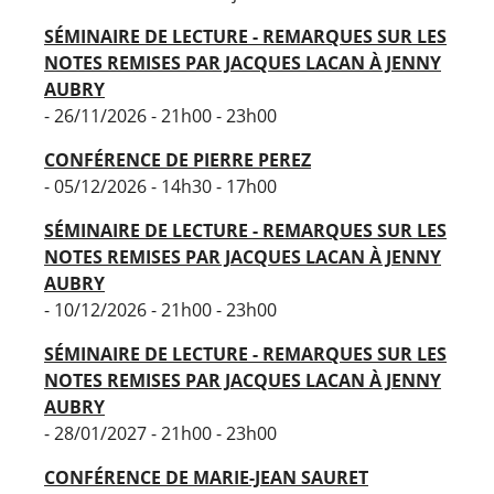
SÉMINAIRE DE LECTURE - REMARQUES SUR LES
NOTES REMISES PAR JACQUES LACAN À JENNY
AUBRY
- 26/11/2026 - 21h00 - 23h00
CONFÉRENCE DE PIERRE PEREZ
- 05/12/2026 - 14h30 - 17h00
SÉMINAIRE DE LECTURE - REMARQUES SUR LES
NOTES REMISES PAR JACQUES LACAN À JENNY
AUBRY
- 10/12/2026 - 21h00 - 23h00
SÉMINAIRE DE LECTURE - REMARQUES SUR LES
NOTES REMISES PAR JACQUES LACAN À JENNY
AUBRY
- 28/01/2027 - 21h00 - 23h00
CONFÉRENCE DE MARIE-JEAN SAURET