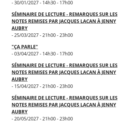
- 30/01/2027 - 14h30 - 17h00
SÉMINAIRE DE LECTURE - REMARQUES SUR LES
NOTES REMISES PAR JACQUES LACAN À JENNY
AUBRY
- 25/03/2027 - 21h00 - 23h00
"ÇA PARLE"
- 03/04/2027 - 14h30 - 17h00
SÉMINAIRE DE LECTURE - REMARQUES SUR LES
NOTES REMISES PAR JACQUES LACAN À JENNY
AUBRY
- 15/04/2027 - 21h00 - 23h00
SÉMINAIRE DE LECTURE - REMARQUES SUR LES
NOTES REMISES PAR JACQUES LACAN À JENNY
AUBRY
- 20/05/2027 - 21h00 - 23h00